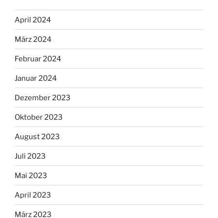
April 2024
März 2024
Februar 2024
Januar 2024
Dezember 2023
Oktober 2023
August 2023
Juli 2023
Mai 2023
April 2023
März 2023