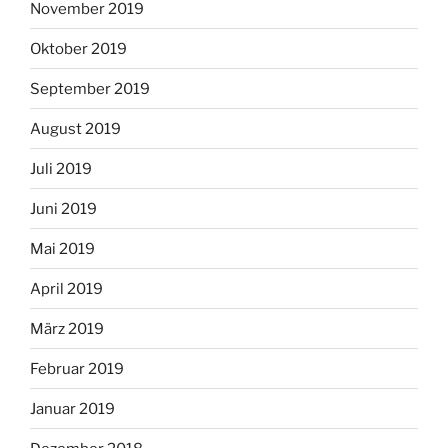
November 2019
Oktober 2019
September 2019
August 2019
Juli 2019
Juni 2019
Mai 2019
April 2019
März 2019
Februar 2019
Januar 2019