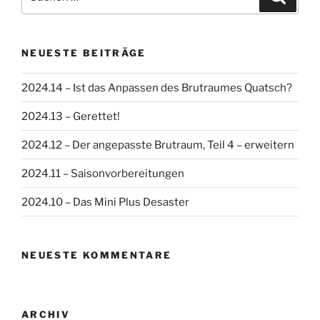
nach:
NEUESTE BEITRÄGE
2024.14 – Ist das Anpassen des Brutraumes Quatsch?
2024.13 – Gerettet!
2024.12 – Der angepasste Brutraum, Teil 4 – erweitern
2024.11 – Saisonvorbereitungen
2024.10 – Das Mini Plus Desaster
NEUESTE KOMMENTARE
ARCHIV