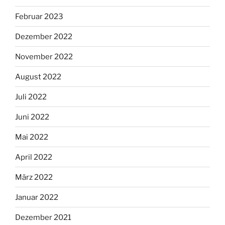
Februar 2023
Dezember 2022
November 2022
August 2022
Juli 2022
Juni 2022
Mai 2022
April 2022
März 2022
Januar 2022
Dezember 2021