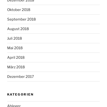
Dezember 2018
Oktober 2018
September 2018
August 2018
Juli 2018
Mai 2018
April 2018
März 2018
Dezember 2017
KATEGORIEN
Ableger