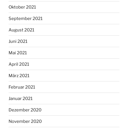
Oktober 2021
September 2021
August 2021
Juni 2021
Mai 2021
April 2021
März 2021
Februar 2021
Januar 2021
Dezember 2020
November 2020