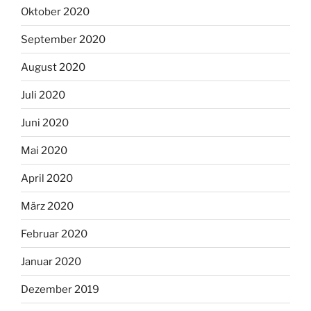
Oktober 2020
September 2020
August 2020
Juli 2020
Juni 2020
Mai 2020
April 2020
März 2020
Februar 2020
Januar 2020
Dezember 2019