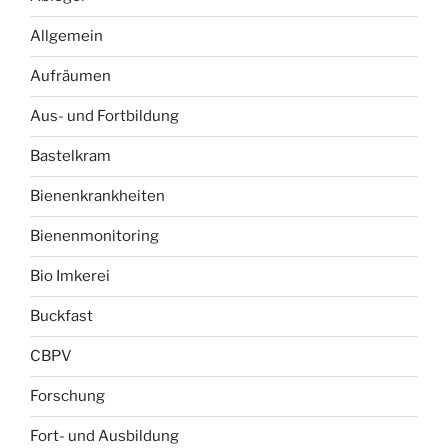
Allgemein
Aufräumen
Aus- und Fortbildung
Bastelkram
Bienenkrankheiten
Bienenmonitoring
Bio Imkerei
Buckfast
CBPV
Forschung
Fort- und Ausbildung