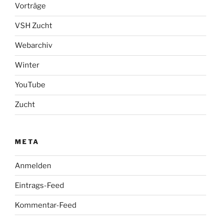
Vorträge
VSH Zucht
Webarchiv
Winter
YouTube
Zucht
META
Anmelden
Eintrags-Feed
Kommentar-Feed