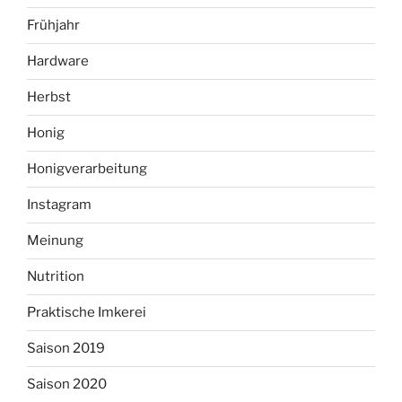
Frühjahr
Hardware
Herbst
Honig
Honigverarbeitung
Instagram
Meinung
Nutrition
Praktische Imkerei
Saison 2019
Saison 2020