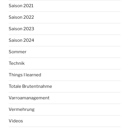
Saison 2021
Saison 2022
Saison 2023
Saison 2024
Sommer
Technik
Things I learned
Totale Brutentnahme
Varroamanagement
Vermehrung
Videos