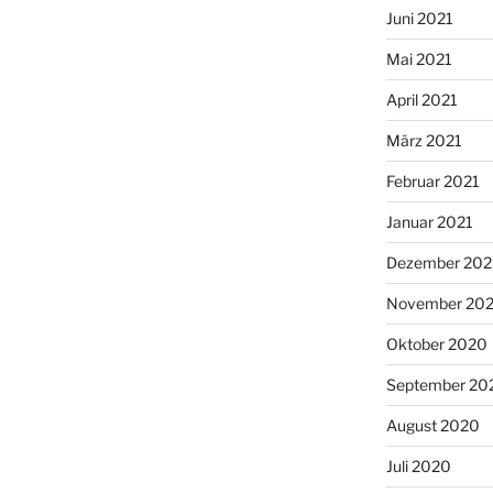
Juni 2021
Mai 2021
April 2021
März 2021
Februar 2021
Januar 2021
Dezember 20
November 20
Oktober 2020
September 20
August 2020
Juli 2020