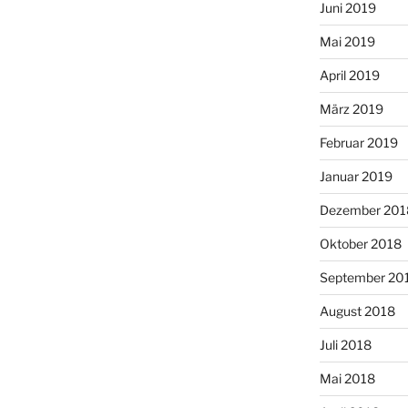
Juni 2019
Mai 2019
April 2019
März 2019
Februar 2019
Januar 2019
Dezember 201
Oktober 2018
September 20
August 2018
Juli 2018
Mai 2018