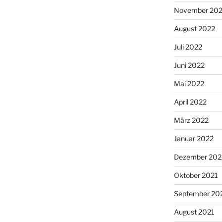
November 20
August 2022
Juli 2022
Juni 2022
Mai 2022
April 2022
März 2022
Januar 2022
Dezember 202
Oktober 2021
September 20
August 2021