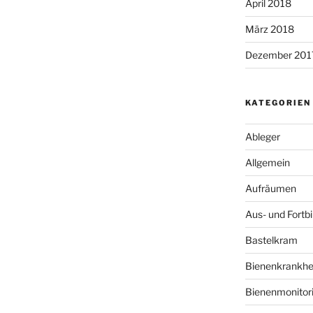
April 2018
März 2018
Dezember 201
KATEGORIEN
Ableger
Allgemein
Aufräumen
Aus- und Fortb
Bastelkram
Bienenkrankhe
Bienenmonitor