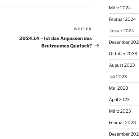
März 2024
Februar 2024
WEITER
Nächster
Januar 2024
Beitrag
2024.14 – Ist das Anpassen des
Dezember 202
Brutraumes Quatsch?
Oktober 2023
August 2023
Juli 2023
Mai 2023
April 2023
März 2023
Februar 2023
Dezember 202