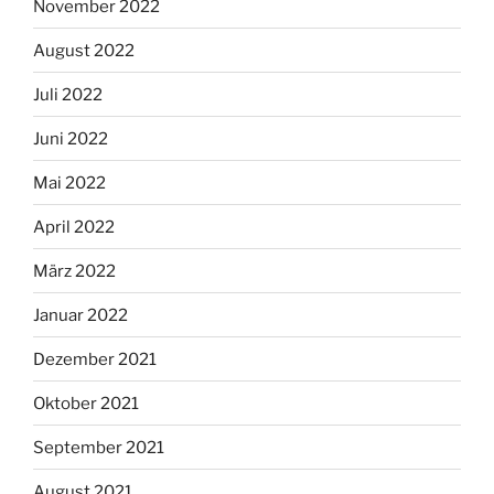
November 2022
August 2022
Juli 2022
Juni 2022
Mai 2022
April 2022
März 2022
Januar 2022
Dezember 2021
Oktober 2021
September 2021
August 2021