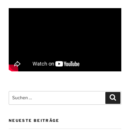
Suchen
Suche
nach:
NEUESTE BEITRÄGE