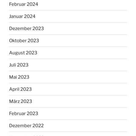
Februar 2024
Januar 2024
Dezember 2023
Oktober 2023
August 2023
Juli 2023
Mai 2023
April 2023
März 2023
Februar 2023
Dezember 2022