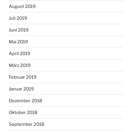
August 2019
Juli 2019
Juni 2019
Mai 2019
April 2019
März 2019
Februar 2019
Januar 2019
Dezember 2018
Oktober 2018
September 2018