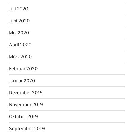
Juli 2020
Juni 2020
Mai 2020
April 2020
März 2020
Februar 2020
Januar 2020
Dezember 2019
November 2019
Oktober 2019
September 2019