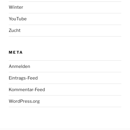
Winter
YouTube
Zucht
META
Anmelden
Eintrags-Feed
Kommentar-Feed
WordPress.org