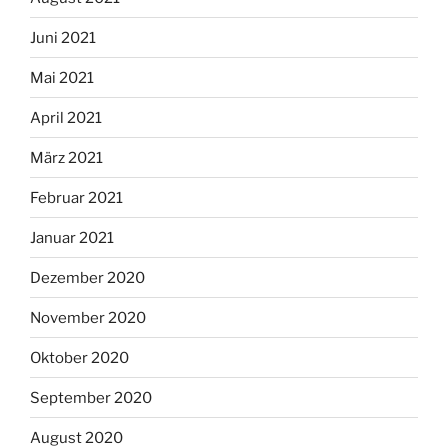
Juni 2021
Mai 2021
April 2021
März 2021
Februar 2021
Januar 2021
Dezember 2020
November 2020
Oktober 2020
September 2020
August 2020