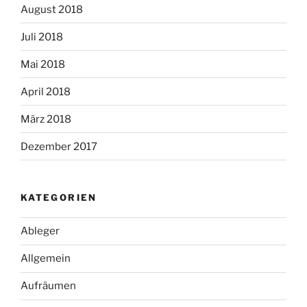
August 2018
Juli 2018
Mai 2018
April 2018
März 2018
Dezember 2017
KATEGORIEN
Ableger
Allgemein
Aufräumen