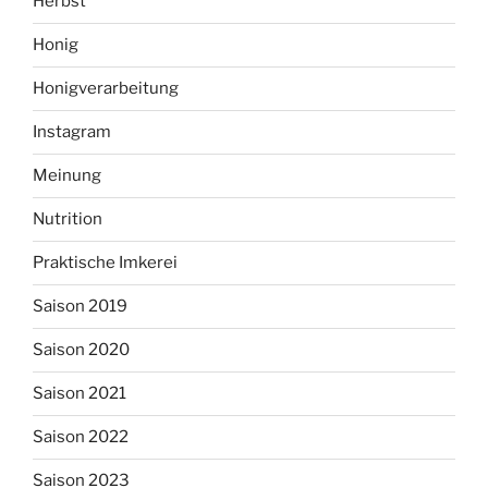
Herbst
Honig
Honigverarbeitung
Instagram
Meinung
Nutrition
Praktische Imkerei
Saison 2019
Saison 2020
Saison 2021
Saison 2022
Saison 2023