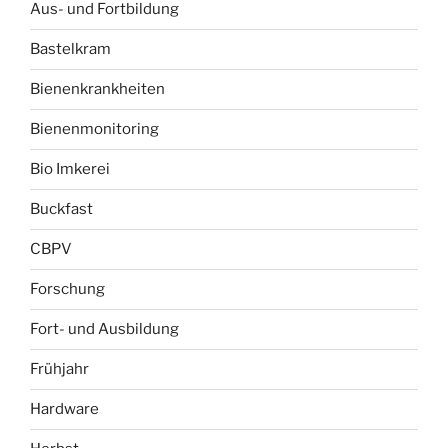
Aus- und Fortbildung
Bastelkram
Bienenkrankheiten
Bienenmonitoring
Bio Imkerei
Buckfast
CBPV
Forschung
Fort- und Ausbildung
Frühjahr
Hardware