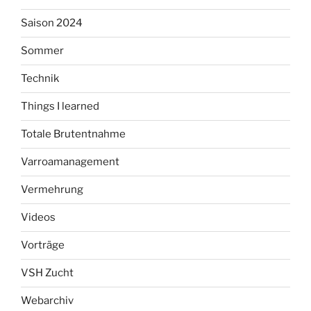
Saison 2024
Sommer
Technik
Things I learned
Totale Brutentnahme
Varroamanagement
Vermehrung
Videos
Vorträge
VSH Zucht
Webarchiv