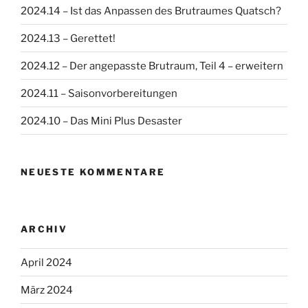
2024.14 – Ist das Anpassen des Brutraumes Quatsch?
2024.13 – Gerettet!
2024.12 – Der angepasste Brutraum, Teil 4 – erweitern
2024.11 – Saisonvorbereitungen
2024.10 – Das Mini Plus Desaster
NEUESTE KOMMENTARE
ARCHIV
April 2024
März 2024