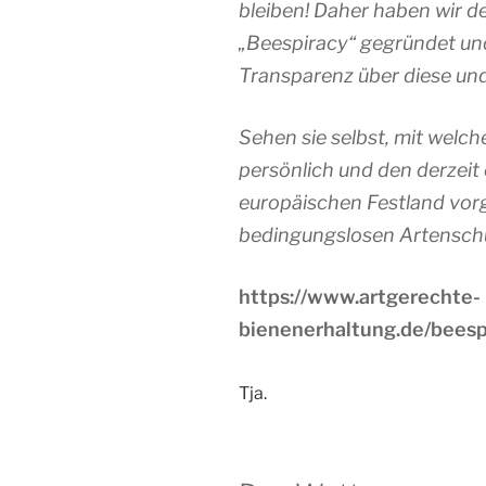
bleiben! Daher haben wir 
„Beespiracy“ gegründet un
Transparenz über diese und
Sehen sie selbst, mit wel
persönlich und den derzeit
europäischen Festland vor
bedingungslosen Artensch
https://www.artgerechte-
bienenerhaltung.de/beesp
Tja.