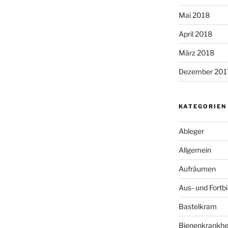
Mai 2018
April 2018
März 2018
Dezember 201
KATEGORIEN
Ableger
Allgemein
Aufräumen
Aus- und Fortb
Bastelkram
Bienenkrankhe