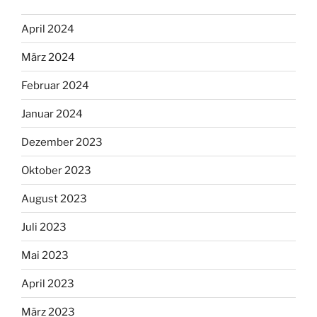
April 2024
März 2024
Februar 2024
Januar 2024
Dezember 2023
Oktober 2023
August 2023
Juli 2023
Mai 2023
April 2023
März 2023