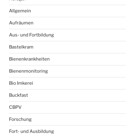
Allgemein
Aufräumen
Aus- und Fortbildung
Bastelkram
Bienenkrankheiten
Bienenmonitoring
Bio Imkerei
Buckfast
CBPV
Forschung
Fort- und Ausbildung