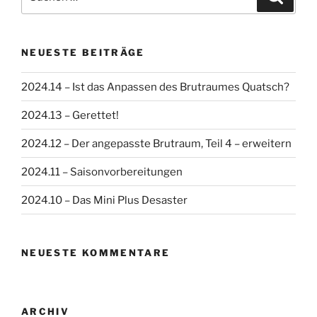
nach:
NEUESTE BEITRÄGE
2024.14 – Ist das Anpassen des Brutraumes Quatsch?
2024.13 – Gerettet!
2024.12 – Der angepasste Brutraum, Teil 4 – erweitern
2024.11 – Saisonvorbereitungen
2024.10 – Das Mini Plus Desaster
NEUESTE KOMMENTARE
ARCHIV