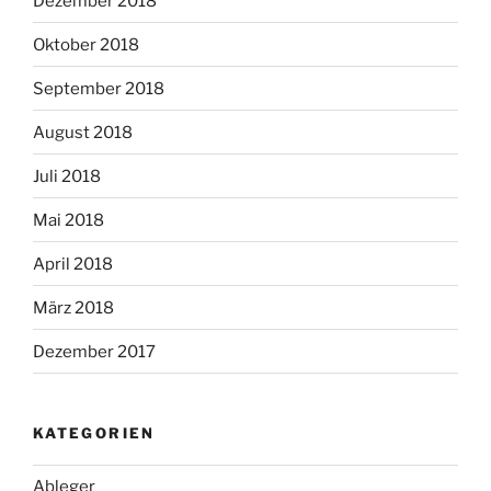
Dezember 2018
Oktober 2018
September 2018
August 2018
Juli 2018
Mai 2018
April 2018
März 2018
Dezember 2017
KATEGORIEN
Ableger