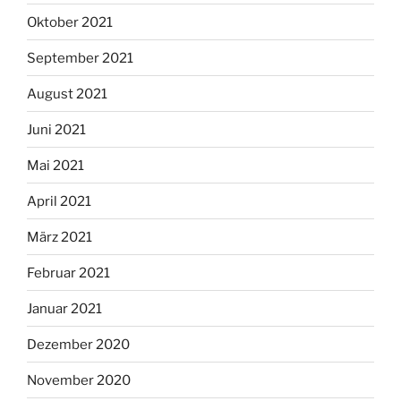
Oktober 2021
September 2021
August 2021
Juni 2021
Mai 2021
April 2021
März 2021
Februar 2021
Januar 2021
Dezember 2020
November 2020