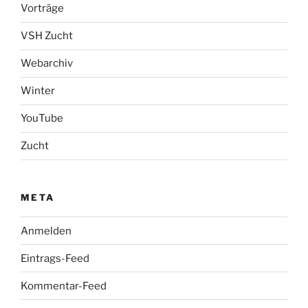
Vorträge
VSH Zucht
Webarchiv
Winter
YouTube
Zucht
META
Anmelden
Eintrags-Feed
Kommentar-Feed