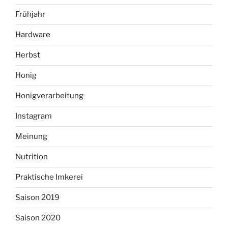
Frühjahr
Hardware
Herbst
Honig
Honigverarbeitung
Instagram
Meinung
Nutrition
Praktische Imkerei
Saison 2019
Saison 2020