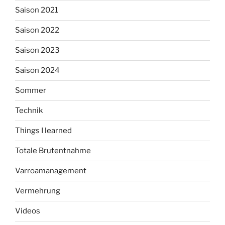
Saison 2021
Saison 2022
Saison 2023
Saison 2024
Sommer
Technik
Things I learned
Totale Brutentnahme
Varroamanagement
Vermehrung
Videos