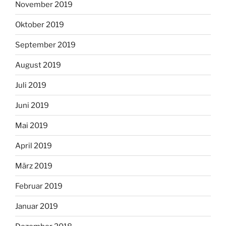
November 2019
Oktober 2019
September 2019
August 2019
Juli 2019
Juni 2019
Mai 2019
April 2019
März 2019
Februar 2019
Januar 2019