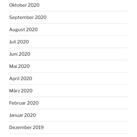
Oktober 2020
September 2020
August 2020
Juli 2020
Juni 2020
Mai 2020
April 2020
März 2020
Februar 2020
Januar 2020
Dezember 2019