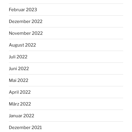
Februar 2023
Dezember 2022
November 2022
August 2022
Juli 2022
Juni 2022
Mai 2022
April 2022
März 2022
Januar 2022
Dezember 2021