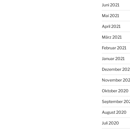
Juni 2021
Mai 2021
April 2021
März 2021
Februar 2021
Januar 2021
Dezember 20
November 20
Oktober 2020
September 20
August 2020
Juli 2020