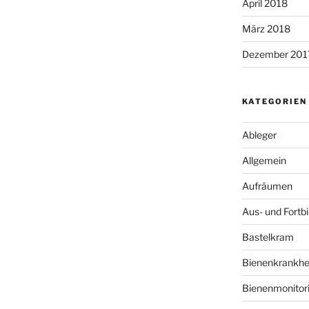
April 2018
März 2018
Dezember 201
KATEGORIEN
Ableger
Allgemein
Aufräumen
Aus- und Fortb
Bastelkram
Bienenkrankhe
Bienenmonitor