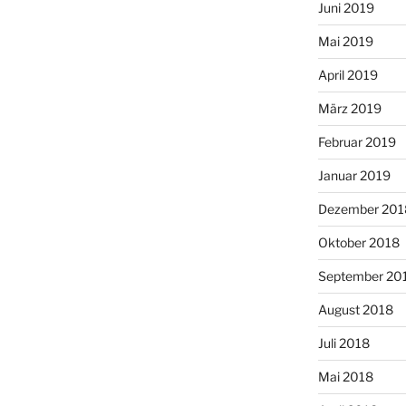
Juni 2019
Mai 2019
April 2019
März 2019
Februar 2019
Januar 2019
Dezember 201
Oktober 2018
September 20
August 2018
Juli 2018
Mai 2018