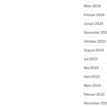
März 2024
Februar 2024
Januar 2024
Dezember 202
Oktober 2023
August 2023
Juli 2023
Mai 2023
April 2023
März 2023
Februar 2023
Dezember 202