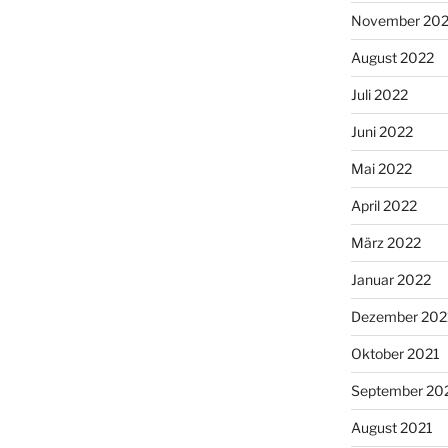
November 20
August 2022
Juli 2022
Juni 2022
Mai 2022
April 2022
März 2022
Januar 2022
Dezember 202
Oktober 2021
September 20
August 2021