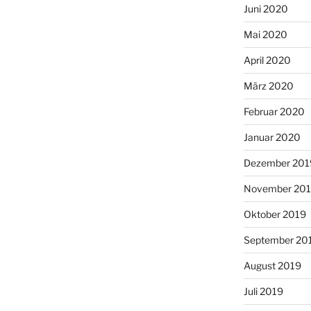
Juni 2020
Mai 2020
April 2020
März 2020
Februar 2020
Januar 2020
Dezember 201
November 20
Oktober 2019
September 20
August 2019
Juli 2019