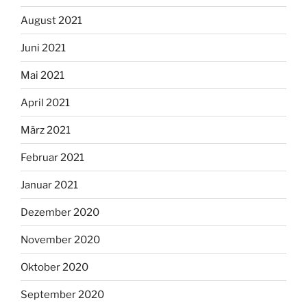
August 2021
Juni 2021
Mai 2021
April 2021
März 2021
Februar 2021
Januar 2021
Dezember 2020
November 2020
Oktober 2020
September 2020