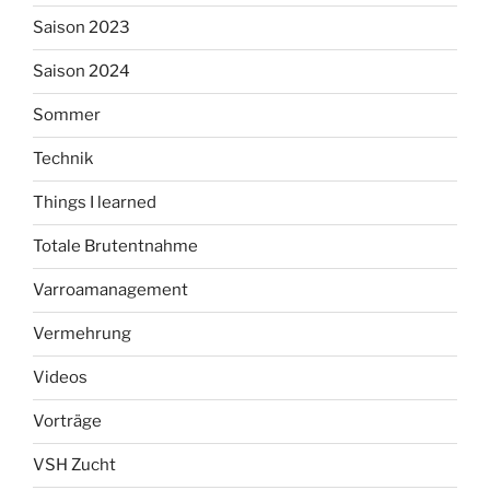
Saison 2023
Saison 2024
Sommer
Technik
Things I learned
Totale Brutentnahme
Varroamanagement
Vermehrung
Videos
Vorträge
VSH Zucht