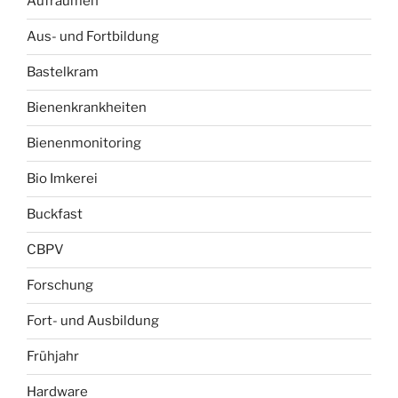
Aufräumen
Aus- und Fortbildung
Bastelkram
Bienenkrankheiten
Bienenmonitoring
Bio Imkerei
Buckfast
CBPV
Forschung
Fort- und Ausbildung
Frühjahr
Hardware