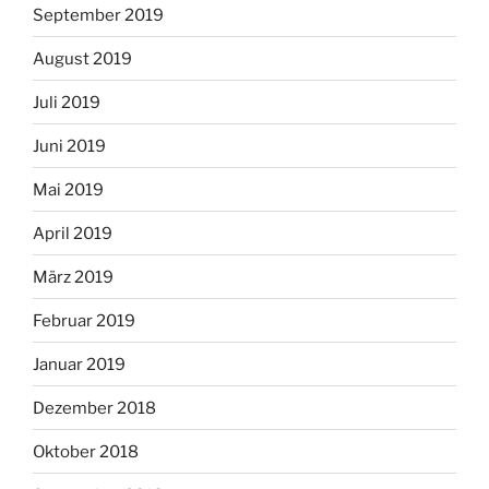
September 2019
August 2019
Juli 2019
Juni 2019
Mai 2019
April 2019
März 2019
Februar 2019
Januar 2019
Dezember 2018
Oktober 2018