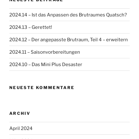
2024.14 – Ist das Anpassen des Brutraumes Quatsch?
2024.13 – Gerettet!
2024.12 – Der angepasste Brutraum, Teil 4 – erweitern
2024.11 – Saisonvorbereitungen
2024.10 – Das Mini Plus Desaster
NEUESTE KOMMENTARE
ARCHIV
April 2024