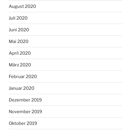
August 2020
Juli 2020
Juni 2020
Mai 2020
April 2020
März 2020
Februar 2020
Januar 2020
Dezember 2019
November 2019
Oktober 2019