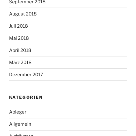
September 2018
August 2018
Juli 2018
Mai 2018
April 2018
März 2018
Dezember 2017
KATEGORIEN
Ableger
Allgemein