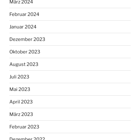
März 2024
Februar 2024
Januar 2024
Dezember 2023
Oktober 2023
August 2023
Juli 2023
Mai 2023
April 2023
März 2023
Februar 2023
Dezember 2022