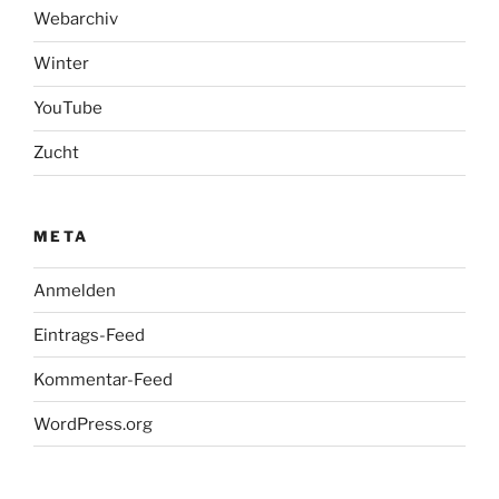
Webarchiv
Winter
YouTube
Zucht
META
Anmelden
Eintrags-Feed
Kommentar-Feed
WordPress.org