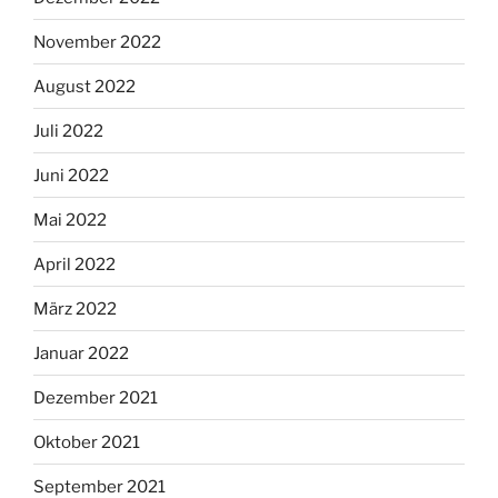
November 2022
August 2022
Juli 2022
Juni 2022
Mai 2022
April 2022
März 2022
Januar 2022
Dezember 2021
Oktober 2021
September 2021