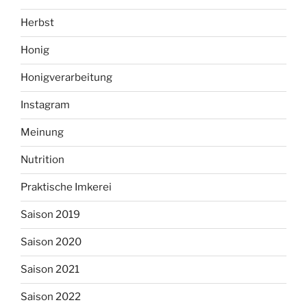
Herbst
Honig
Honigverarbeitung
Instagram
Meinung
Nutrition
Praktische Imkerei
Saison 2019
Saison 2020
Saison 2021
Saison 2022