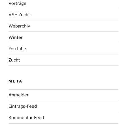
Vorträge
VSH Zucht
Webarchiv
Winter
YouTube
Zucht
META
Anmelden
Eintrags-Feed
Kommentar-Feed