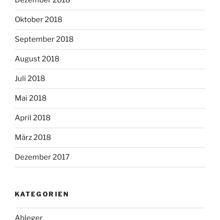
Dezember 2018
Oktober 2018
September 2018
August 2018
Juli 2018
Mai 2018
April 2018
März 2018
Dezember 2017
KATEGORIEN
Ableger