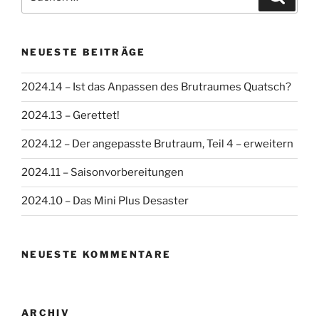
nach:
NEUESTE BEITRÄGE
2024.14 – Ist das Anpassen des Brutraumes Quatsch?
2024.13 – Gerettet!
2024.12 – Der angepasste Brutraum, Teil 4 – erweitern
2024.11 – Saisonvorbereitungen
2024.10 – Das Mini Plus Desaster
NEUESTE KOMMENTARE
ARCHIV