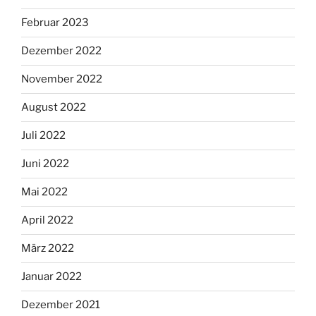
Februar 2023
Dezember 2022
November 2022
August 2022
Juli 2022
Juni 2022
Mai 2022
April 2022
März 2022
Januar 2022
Dezember 2021