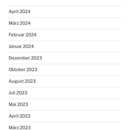
April 2024
März 2024
Februar 2024
Januar 2024
Dezember 2023
Oktober 2023
August 2023
Juli 2023
Mai 2023
April 2023
März 2023