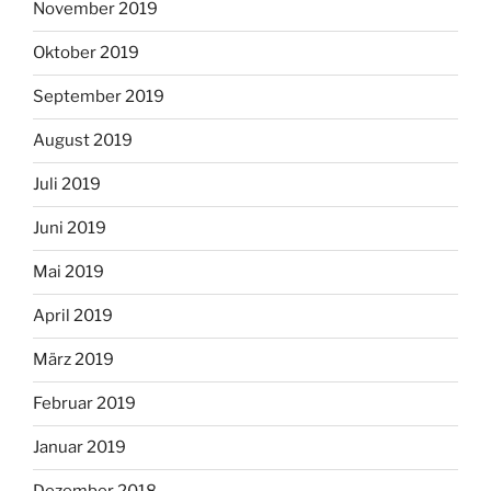
November 2019
Oktober 2019
September 2019
August 2019
Juli 2019
Juni 2019
Mai 2019
April 2019
März 2019
Februar 2019
Januar 2019