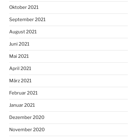
Oktober 2021
September 2021
August 2021
Juni 2021
Mai 2021
April 2021
März 2021
Februar 2021
Januar 2021
Dezember 2020
November 2020