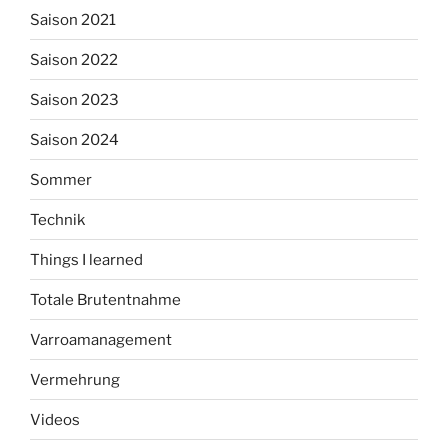
Saison 2021
Saison 2022
Saison 2023
Saison 2024
Sommer
Technik
Things I learned
Totale Brutentnahme
Varroamanagement
Vermehrung
Videos