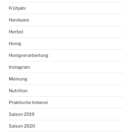
Frühjahr
Hardware
Herbst
Honig
Honigverarbeitung
Instagram
Meinung
Nutrition
Praktische Imkerei
Saison 2019
Saison 2020