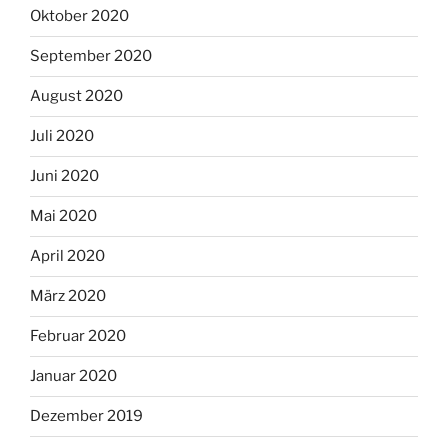
Oktober 2020
September 2020
August 2020
Juli 2020
Juni 2020
Mai 2020
April 2020
März 2020
Februar 2020
Januar 2020
Dezember 2019