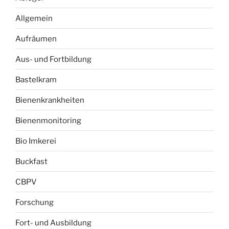
Allgemein
Aufräumen
Aus- und Fortbildung
Bastelkram
Bienenkrankheiten
Bienenmonitoring
Bio Imkerei
Buckfast
CBPV
Forschung
Fort- und Ausbildung