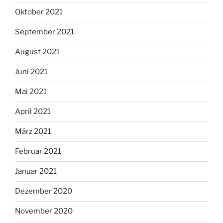
Oktober 2021
September 2021
August 2021
Juni 2021
Mai 2021
April 2021
März 2021
Februar 2021
Januar 2021
Dezember 2020
November 2020