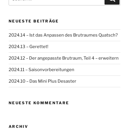
nach:
NEUESTE BEITRÄGE
2024.14 – Ist das Anpassen des Brutraumes Quatsch?
2024.13 – Gerettet!
2024.12 – Der angepasste Brutraum, Teil 4 – erweitern
2024.11 – Saisonvorbereitungen
2024.10 – Das Mini Plus Desaster
NEUESTE KOMMENTARE
ARCHIV