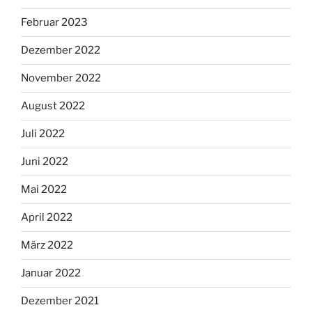
Februar 2023
Dezember 2022
November 2022
August 2022
Juli 2022
Juni 2022
Mai 2022
April 2022
März 2022
Januar 2022
Dezember 2021