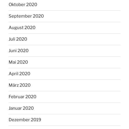
Oktober 2020
September 2020
August 2020
Juli 2020
Juni 2020
Mai 2020
April 2020
März 2020
Februar 2020
Januar 2020
Dezember 2019