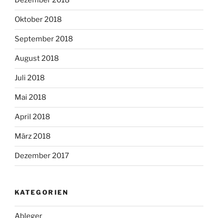
Dezember 2018
Oktober 2018
September 2018
August 2018
Juli 2018
Mai 2018
April 2018
März 2018
Dezember 2017
KATEGORIEN
Ableger