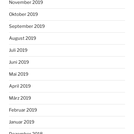
November 2019
Oktober 2019
September 2019
August 2019
Juli 2019
Juni 2019
Mai 2019
April 2019
März 2019
Februar 2019
Januar 2019