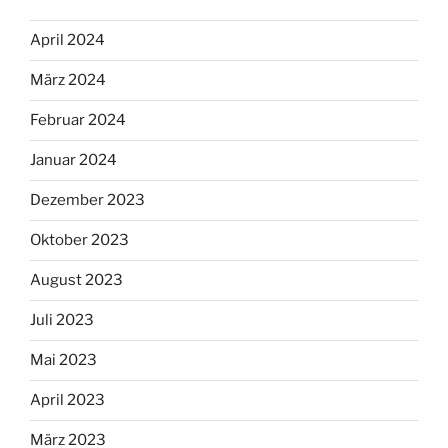
April 2024
März 2024
Februar 2024
Januar 2024
Dezember 2023
Oktober 2023
August 2023
Juli 2023
Mai 2023
April 2023
März 2023