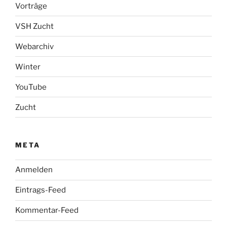
Vorträge
VSH Zucht
Webarchiv
Winter
YouTube
Zucht
META
Anmelden
Eintrags-Feed
Kommentar-Feed