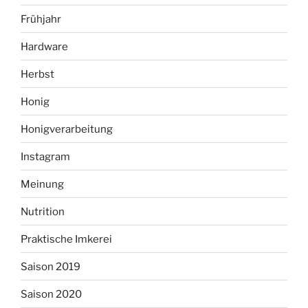
Frühjahr
Hardware
Herbst
Honig
Honigverarbeitung
Instagram
Meinung
Nutrition
Praktische Imkerei
Saison 2019
Saison 2020