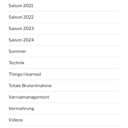
Saison 2021
Saison 2022
Saison 2023
Saison 2024
Sommer
Technik
Things I learned
Totale Brutentnahme
Varroamanagement
Vermehrung
Videos