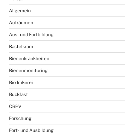
Allgemein
Aufräumen
Aus- und Fortbildung
Bastelkram
Bienenkrankheiten
Bienenmonitoring
Bio Imkerei
Buckfast
CBPV
Forschung
Fort- und Ausbildung