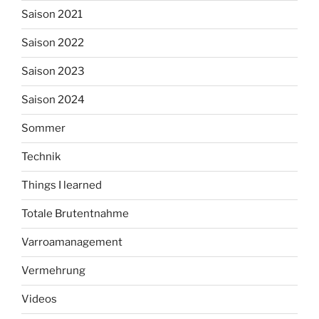
Saison 2021
Saison 2022
Saison 2023
Saison 2024
Sommer
Technik
Things I learned
Totale Brutentnahme
Varroamanagement
Vermehrung
Videos