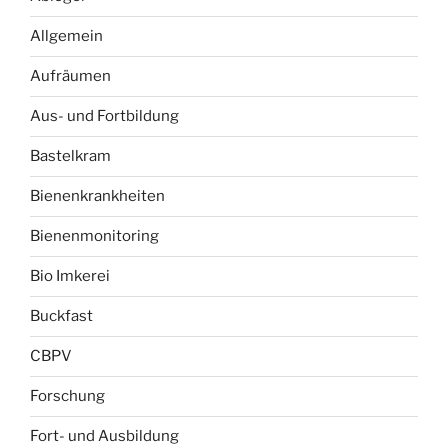
Allgemein
Aufräumen
Aus- und Fortbildung
Bastelkram
Bienenkrankheiten
Bienenmonitoring
Bio Imkerei
Buckfast
CBPV
Forschung
Fort- und Ausbildung