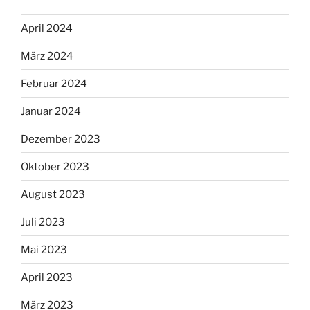
April 2024
März 2024
Februar 2024
Januar 2024
Dezember 2023
Oktober 2023
August 2023
Juli 2023
Mai 2023
April 2023
März 2023