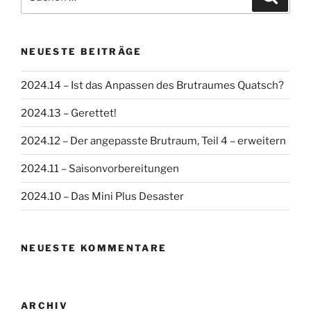
nach:
NEUESTE BEITRÄGE
2024.14 – Ist das Anpassen des Brutraumes Quatsch?
2024.13 – Gerettet!
2024.12 – Der angepasste Brutraum, Teil 4 – erweitern
2024.11 – Saisonvorbereitungen
2024.10 – Das Mini Plus Desaster
NEUESTE KOMMENTARE
ARCHIV