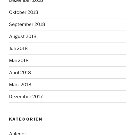
Dezember 2018
Oktober 2018
September 2018
August 2018
Juli 2018
Mai 2018
April 2018
März 2018
Dezember 2017
KATEGORIEN
Ableger