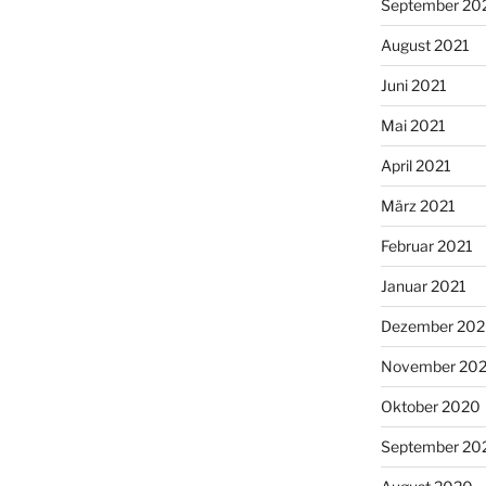
September 20
August 2021
Juni 2021
Mai 2021
April 2021
März 2021
Februar 2021
Januar 2021
Dezember 20
November 20
Oktober 2020
September 20