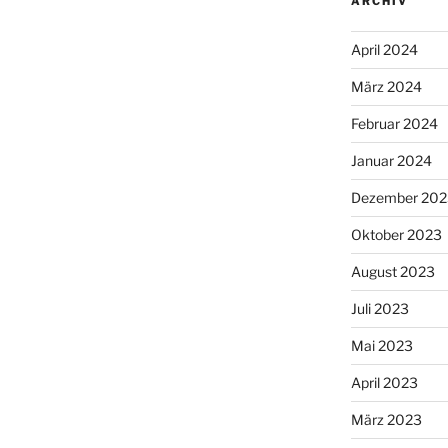
ARCHIV
April 2024
März 2024
Februar 2024
Januar 2024
Dezember 202
Oktober 2023
August 2023
Juli 2023
Mai 2023
April 2023
März 2023