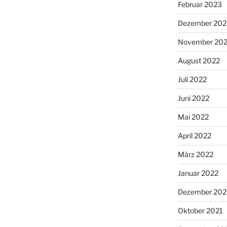
Februar 2023
Dezember 202
November 20
August 2022
Juli 2022
Juni 2022
Mai 2022
April 2022
März 2022
Januar 2022
Dezember 202
Oktober 2021