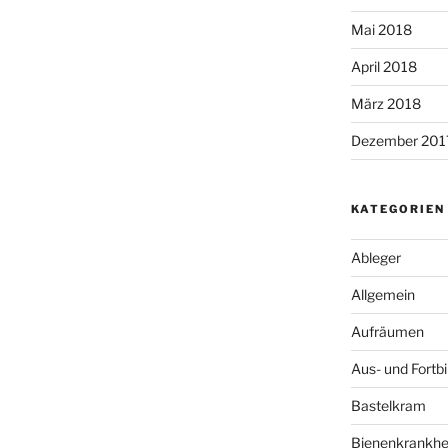
Mai 2018
April 2018
März 2018
Dezember 201
KATEGORIEN
Ableger
Allgemein
Aufräumen
Aus- und Fortb
Bastelkram
Bienenkrankhe