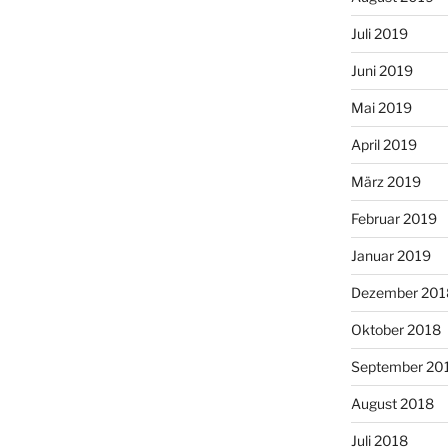
Juli 2019
Juni 2019
Mai 2019
April 2019
März 2019
Februar 2019
Januar 2019
Dezember 201
Oktober 2018
September 20
August 2018
Juli 2018