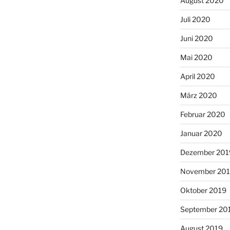
August 2020
Juli 2020
Juni 2020
Mai 2020
April 2020
März 2020
Februar 2020
Januar 2020
Dezember 201
November 20
Oktober 2019
September 20
August 2019