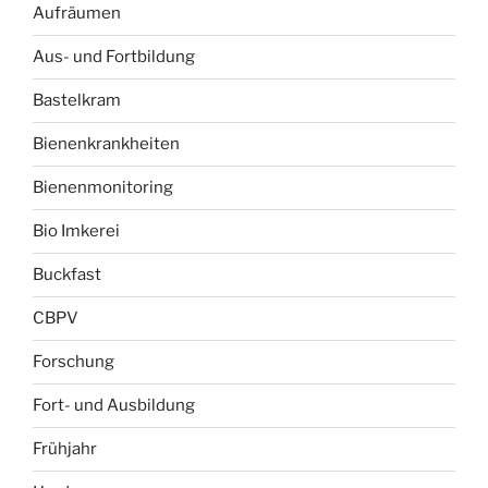
Aufräumen
Aus- und Fortbildung
Bastelkram
Bienenkrankheiten
Bienenmonitoring
Bio Imkerei
Buckfast
CBPV
Forschung
Fort- und Ausbildung
Frühjahr