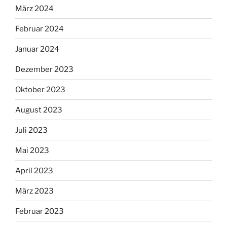
März 2024
Februar 2024
Januar 2024
Dezember 2023
Oktober 2023
August 2023
Juli 2023
Mai 2023
April 2023
März 2023
Februar 2023