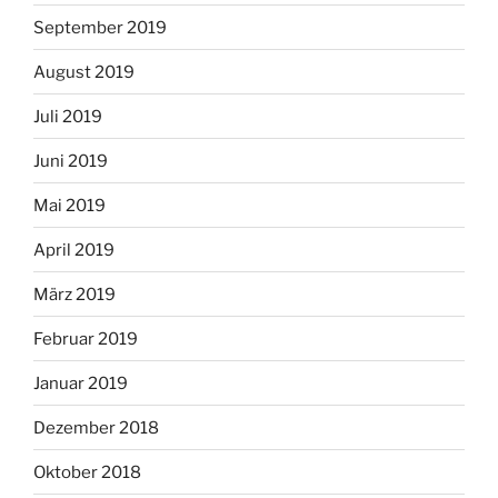
September 2019
August 2019
Juli 2019
Juni 2019
Mai 2019
April 2019
März 2019
Februar 2019
Januar 2019
Dezember 2018
Oktober 2018