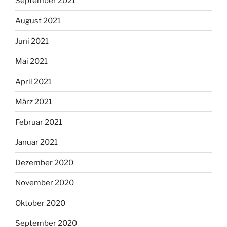
September 2021
August 2021
Juni 2021
Mai 2021
April 2021
März 2021
Februar 2021
Januar 2021
Dezember 2020
November 2020
Oktober 2020
September 2020