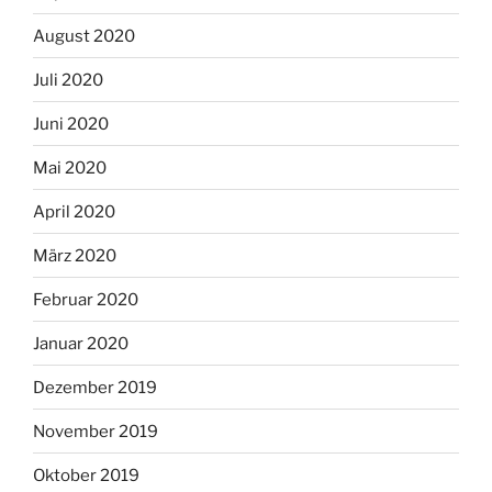
August 2020
Juli 2020
Juni 2020
Mai 2020
April 2020
März 2020
Februar 2020
Januar 2020
Dezember 2019
November 2019
Oktober 2019