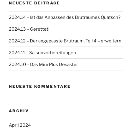
NEUESTE BEITRÄGE
2024.14 – Ist das Anpassen des Brutraumes Quatsch?
2024.13 – Gerettet!
2024.12 – Der angepasste Brutraum, Teil 4 – erweitern
2024.11 – Saisonvorbereitungen
2024.10 – Das Mini Plus Desaster
NEUESTE KOMMENTARE
ARCHIV
April 2024