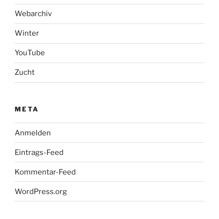
Webarchiv
Winter
YouTube
Zucht
META
Anmelden
Eintrags-Feed
Kommentar-Feed
WordPress.org