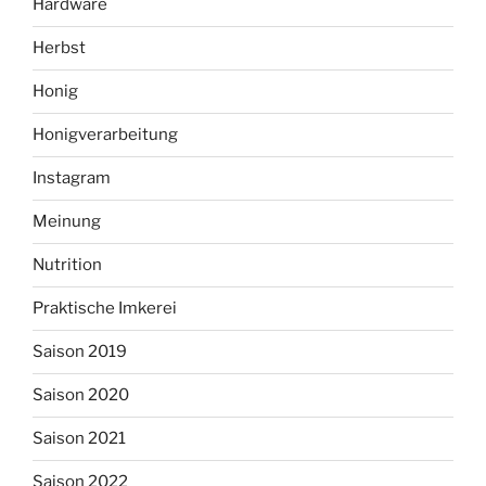
Hardware
Herbst
Honig
Honigverarbeitung
Instagram
Meinung
Nutrition
Praktische Imkerei
Saison 2019
Saison 2020
Saison 2021
Saison 2022