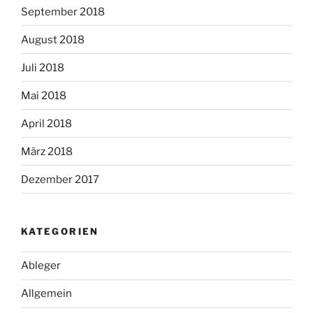
September 2018
August 2018
Juli 2018
Mai 2018
April 2018
März 2018
Dezember 2017
KATEGORIEN
Ableger
Allgemein