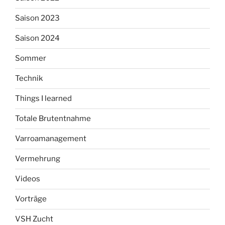
Saison 2023
Saison 2024
Sommer
Technik
Things I learned
Totale Brutentnahme
Varroamanagement
Vermehrung
Videos
Vorträge
VSH Zucht