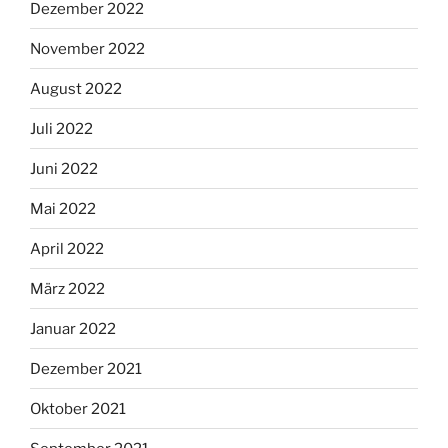
Dezember 2022
November 2022
August 2022
Juli 2022
Juni 2022
Mai 2022
April 2022
März 2022
Januar 2022
Dezember 2021
Oktober 2021