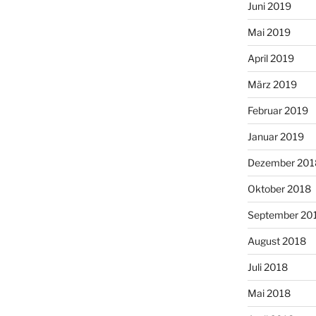
Juni 2019
Mai 2019
April 2019
März 2019
Februar 2019
Januar 2019
Dezember 201
Oktober 2018
September 20
August 2018
Juli 2018
Mai 2018