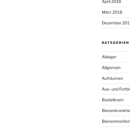
April 2018
März 2018
Dezember 201
KATEGORIEN
Ableger
Allgemein
Aufräumen
Aus- und Fortb
Bastelkram
Bienenkrankhe
Bienenmonitor