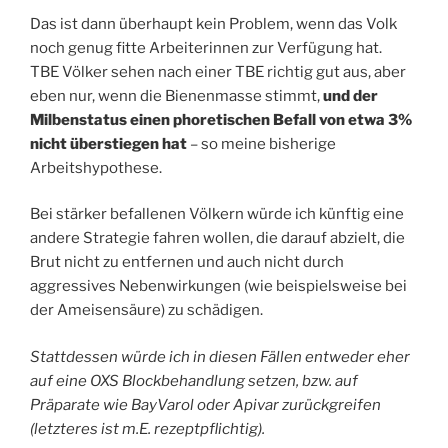
Das ist dann überhaupt kein Problem, wenn das Volk
noch genug fitte Arbeiterinnen zur Verfügung hat.
TBE Völker sehen nach einer TBE richtig gut aus, aber
eben nur, wenn die Bienenmasse stimmt,
und der
Milbenstatus einen phoretischen Befall von etwa 3%
nicht überstiegen hat
– so meine bisherige
Arbeitshypothese.
Bei stärker befallenen Völkern würde ich künftig eine
andere Strategie fahren wollen, die darauf abzielt, die
Brut nicht zu entfernen und auch nicht durch
aggressives Nebenwirkungen (wie beispielsweise bei
der Ameisensäure) zu schädigen.
Stattdessen würde ich in diesen Fällen entweder eher
auf eine OXS Blockbehandlung setzen, bzw. auf
Präparate wie BayVarol oder Apivar zurückgreifen
(letzteres ist m.E. rezeptpflichtig).