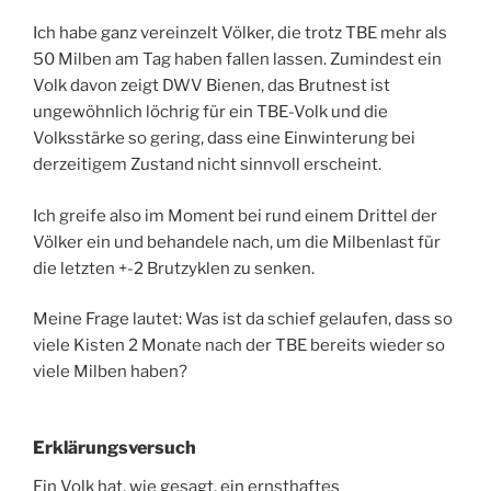
Ich habe ganz vereinzelt Völker, die trotz TBE mehr als
50 Milben am Tag haben fallen lassen. Zumindest ein
Volk davon zeigt DWV Bienen, das Brutnest ist
ungewöhnlich löchrig für ein TBE-Volk und die
Volksstärke so gering, dass eine Einwinterung bei
derzeitigem Zustand nicht sinnvoll erscheint.
Ich greife also im Moment bei rund einem Drittel der
Völker ein und behandele nach, um die Milbenlast für
die letzten +-2 Brutzyklen zu senken.
Meine Frage lautet: Was ist da schief gelaufen, dass so
viele Kisten 2 Monate nach der TBE bereits wieder so
viele Milben haben?
Erklärungsversuch
Ein Volk hat, wie gesagt, ein ernsthaftes