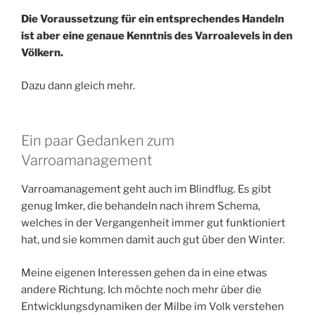
Die Voraussetzung für ein entsprechendes Handeln
ist aber eine genaue Kenntnis des Varroalevels in den
Völkern.
Dazu dann gleich mehr.
Ein paar Gedanken zum
Varroamanagement
Varroamanagement geht auch im Blindflug. Es gibt
genug Imker, die behandeln nach ihrem Schema,
welches in der Vergangenheit immer gut funktioniert
hat, und sie kommen damit auch gut über den Winter.
Meine eigenen Interessen gehen da in eine etwas
andere Richtung. Ich möchte noch mehr über die
Entwicklungsdynamiken der Milbe im Volk verstehen