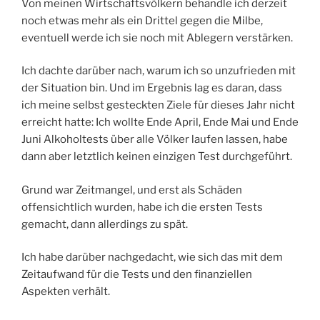
Von meinen Wirtschaftsvölkern behandle ich derzeit
noch etwas mehr als ein Drittel gegen die Milbe,
eventuell werde ich sie noch mit Ablegern verstärken.
Ich dachte darüber nach, warum ich so unzufrieden mit
der Situation bin. Und im Ergebnis lag es daran, dass
ich meine selbst gesteckten Ziele für dieses Jahr nicht
erreicht hatte: Ich wollte Ende April, Ende Mai und Ende
Juni Alkoholtests über alle Völker laufen lassen, habe
dann aber letztlich keinen einzigen Test durchgeführt.
Grund war Zeitmangel, und erst als Schäden
offensichtlich wurden, habe ich die ersten Tests
gemacht, dann allerdings zu spät.
Ich habe darüber nachgedacht, wie sich das mit dem
Zeitaufwand für die Tests und den finanziellen
Aspekten verhält.