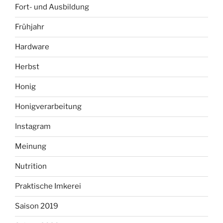
Fort- und Ausbildung
Frühjahr
Hardware
Herbst
Honig
Honigverarbeitung
Instagram
Meinung
Nutrition
Praktische Imkerei
Saison 2019