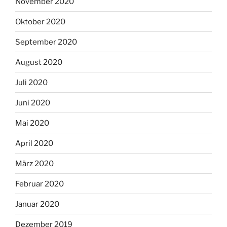
November 2020
Oktober 2020
September 2020
August 2020
Juli 2020
Juni 2020
Mai 2020
April 2020
März 2020
Februar 2020
Januar 2020
Dezember 2019