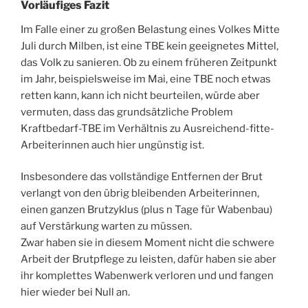
Vorläufiges Fazit
Im Falle einer zu großen Belastung eines Volkes Mitte
Juli durch Milben, ist eine TBE kein geeignetes Mittel,
das Volk zu sanieren. Ob zu einem früheren Zeitpunkt
im Jahr, beispielsweise im Mai, eine TBE noch etwas
retten kann, kann ich nicht beurteilen, würde aber
vermuten, dass das grundsätzliche Problem
Kraftbedarf-TBE im Verhältnis zu Ausreichend-fitte-
Arbeiterinnen auch hier ungünstig ist.
Insbesondere das vollständige Entfernen der Brut
verlangt von den übrig bleibenden Arbeiterinnen,
einen ganzen Brutzyklus (plus n Tage für Wabenbau)
auf Verstärkung warten zu müssen.
Zwar haben sie in diesem Moment nicht die schwere
Arbeit der Brutpflege zu leisten, dafür haben sie aber
ihr komplettes Wabenwerk verloren und und fangen
hier wieder bei Null an.