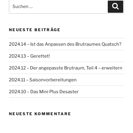
Suchen
Suche
nach:
NEUESTE BEITRÄGE
2024.14 – Ist das Anpassen des Brutraumes Quatsch?
2024.13 – Gerettet!
2024.12 – Der angepasste Brutraum, Teil 4 – erweitern
2024.11 – Saisonvorbereitungen
2024.10 – Das Mini Plus Desaster
NEUESTE KOMMENTARE