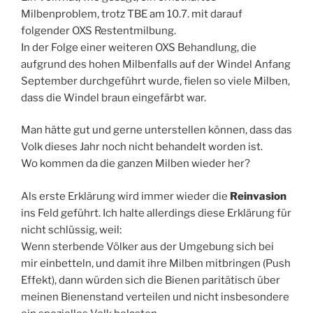
Milbenproblem, trotz TBE am 10.7. mit darauf
folgender OXS Restentmilbung.
In der Folge einer weiteren OXS Behandlung, die
aufgrund des hohen Milbenfalls auf der Windel Anfang
September durchgeführt wurde, fielen so viele Milben,
dass die Windel braun eingefärbt war.
Man hätte gut und gerne unterstellen können, dass das
Volk dieses Jahr noch nicht behandelt worden ist.
Wo kommen da die ganzen Milben wieder her?
Als erste Erklärung wird immer wieder die
Reinvasion
ins Feld geführt. Ich halte allerdings diese Erklärung für
nicht schlüssig, weil:
Wenn sterbende Völker aus der Umgebung sich bei
mir einbetteln, und damit ihre Milben mitbringen (Push
Effekt), dann würden sich die Bienen paritätisch über
meinen Bienenstand verteilen und nicht insbesondere