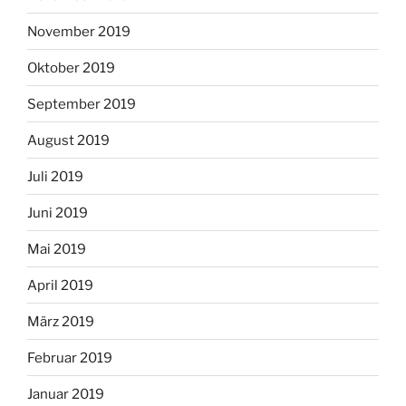
November 2019
Oktober 2019
September 2019
August 2019
Juli 2019
Juni 2019
Mai 2019
April 2019
März 2019
Februar 2019
Januar 2019