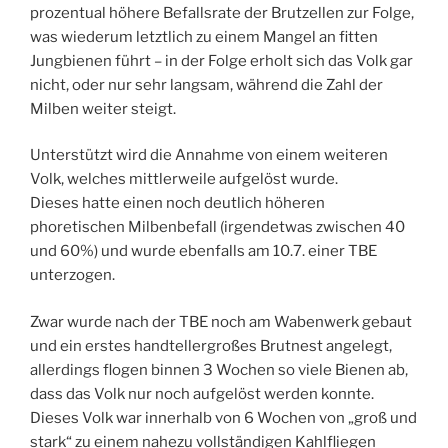
prozentual höhere Befallsrate der Brutzellen zur Folge,
was wiederum letztlich zu einem Mangel an fitten
Jungbienen führt – in der Folge erholt sich das Volk gar
nicht, oder nur sehr langsam, während die Zahl der
Milben weiter steigt.
Unterstützt wird die Annahme von einem weiteren
Volk, welches mittlerweile aufgelöst wurde.
Dieses hatte einen noch deutlich höheren
phoretischen Milbenbefall (irgendetwas zwischen 40
und 60%) und wurde ebenfalls am 10.7. einer TBE
unterzogen.
Zwar wurde nach der TBE noch am Wabenwerk gebaut
und ein erstes handtellergroßes Brutnest angelegt,
allerdings flogen binnen 3 Wochen so viele Bienen ab,
dass das Volk nur noch aufgelöst werden konnte.
Dieses Volk war innerhalb von 6 Wochen von „groß und
stark“ zu einem nahezu vollständigen Kahlfliegen