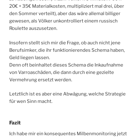
20€ + 35€ Materialkosten, multipliziert mal drei, über
den Sommer verteilt), aber das wäre allemal billiger
gewesen, als Völker unkontrolliert einem russisch
Roulette auszusetzen.
Insofern stellt sich mir die Frage, ob auch nicht jene
Berufsimker, die ihr funktionierendes Schema haben,
Geld liegen lassen.
Denn oft beinhaltet dieses Schema die Inkaufnahme
von Varroaschäden, die dann durch eine gezielte
Vermehrung ersetzt werden.
Letztlich ist es aber eine Abwägung, welche Strategie
für wen Sinn macht.
Fazit
Ich habe mir ein konsequentes Milbenmonitoring jetzt