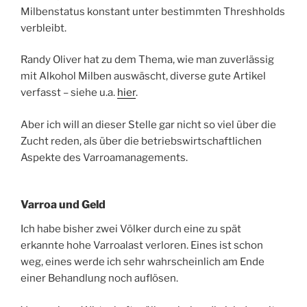
Milbenstatus konstant unter bestimmten Threshholds
verbleibt.
Randy Oliver hat zu dem Thema, wie man zuverlässig
mit Alkohol Milben auswäscht, diverse gute Artikel
verfasst – siehe u.a.
hier
.
Aber ich will an dieser Stelle gar nicht so viel über die
Zucht reden, als über die betriebswirtschaftlichen
Aspekte des Varroamanagements.
Varroa und Geld
Ich habe bisher zwei Völker durch eine zu spät
erkannte hohe Varroalast verloren. Eines ist schon
weg, eines werde ich sehr wahrscheinlich am Ende
einer Behandlung noch auflösen.