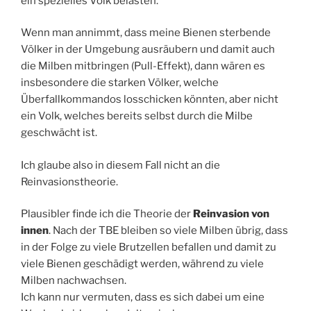
ein spezielles Volk belasten.
Wenn man annimmt, dass meine Bienen sterbende
Völker in der Umgebung ausräubern und damit auch
die Milben mitbringen (Pull-Effekt), dann wären es
insbesondere die starken Völker, welche
Überfallkommandos losschicken könnten, aber nicht
ein Volk, welches bereits selbst durch die Milbe
geschwächt ist.
Ich glaube also in diesem Fall nicht an die
Reinvasionstheorie.
Plausibler finde ich die Theorie der
Reinvasion von
innen
. Nach der TBE bleiben so viele Milben übrig, dass
in der Folge zu viele Brutzellen befallen und damit zu
viele Bienen geschädigt werden, während zu viele
Milben nachwachsen.
Ich kann nur vermuten, dass es sich dabei um eine