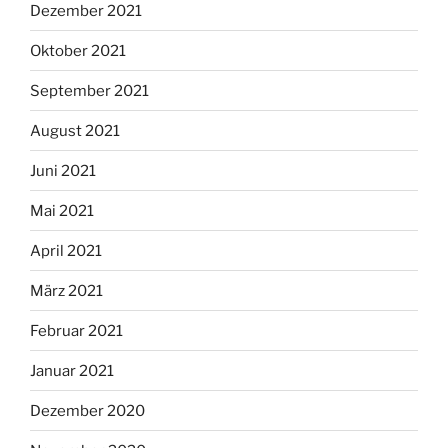
Dezember 2021
Oktober 2021
September 2021
August 2021
Juni 2021
Mai 2021
April 2021
März 2021
Februar 2021
Januar 2021
Dezember 2020