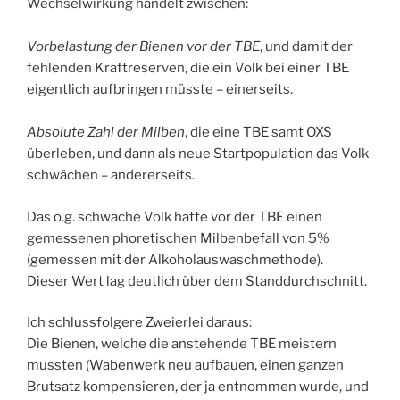
Wechselwirkung handelt zwischen:
Vorbelastung der Bienen vor der TBE
, und damit der
fehlenden Kraftreserven, die ein Volk bei einer TBE
eigentlich aufbringen müsste – einerseits.
Absolute Zahl der Milben
, die eine TBE samt OXS
überleben, und dann als neue Startpopulation das Volk
schwächen – andererseits.
Das o.g. schwache Volk hatte vor der TBE einen
gemessenen phoretischen Milbenbefall von 5%
(gemessen mit der Alkoholauswaschmethode).
Dieser Wert lag deutlich über dem Standdurchschnitt.
Ich schlussfolgere Zweierlei daraus:
Die Bienen, welche die anstehende TBE meistern
mussten (Wabenwerk neu aufbauen, einen ganzen
Brutsatz kompensieren, der ja entnommen wurde, und