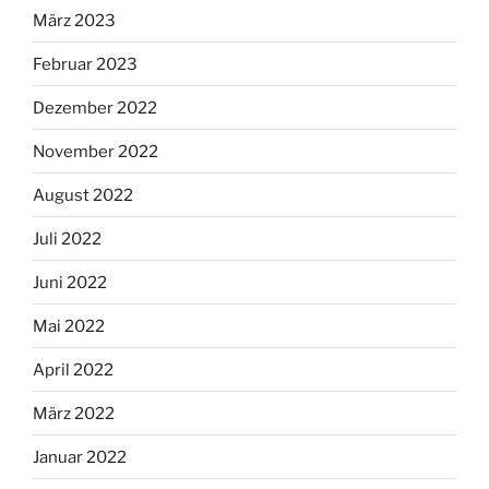
März 2023
Februar 2023
Dezember 2022
November 2022
August 2022
Juli 2022
Juni 2022
Mai 2022
April 2022
März 2022
Januar 2022