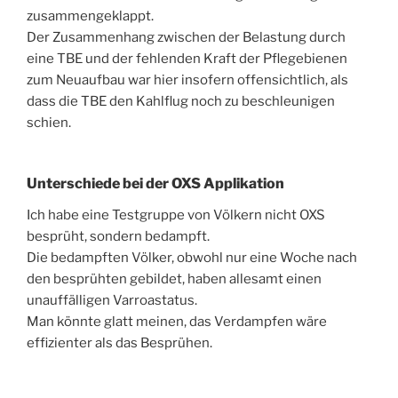
zusammengeklappt.
Der Zusammenhang zwischen der Belastung durch
eine TBE und der fehlenden Kraft der Pflegebienen
zum Neuaufbau war hier insofern offensichtlich, als
dass die TBE den Kahlflug noch zu beschleunigen
schien.
Unterschiede bei der OXS Applikation
Ich habe eine Testgruppe von Völkern nicht OXS
besprüht, sondern bedampft.
Die bedampften Völker, obwohl nur eine Woche nach
den besprühten gebildet, haben allesamt einen
unauffälligen Varroastatus.
Man könnte glatt meinen, das Verdampfen wäre
effizienter als das Besprühen.