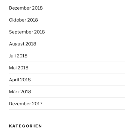
Dezember 2018
Oktober 2018
September 2018
August 2018
Juli 2018
Mai 2018
April 2018
März 2018
Dezember 2017
KATEGORIEN