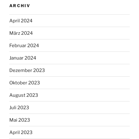
ARCHIV
April 2024
März 2024
Februar 2024
Januar 2024
Dezember 2023
Oktober 2023
August 2023
Juli 2023
Mai 2023
April 2023