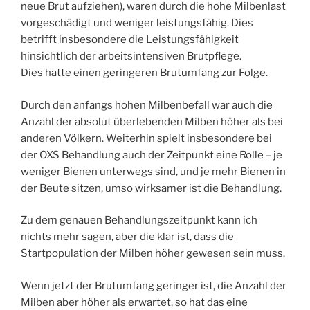
neue Brut aufziehen), waren durch die hohe Milbenlast
vorgeschädigt und weniger leistungsfähig. Dies
betrifft insbesondere die Leistungsfähigkeit
hinsichtlich der arbeitsintensiven Brutpflege.
Dies hatte einen geringeren Brutumfang zur Folge.
Durch den anfangs hohen Milbenbefall war auch die
Anzahl der absolut überlebenden Milben höher als bei
anderen Völkern. Weiterhin spielt insbesondere bei
der OXS Behandlung auch der Zeitpunkt eine Rolle – je
weniger Bienen unterwegs sind, und je mehr Bienen in
der Beute sitzen, umso wirksamer ist die Behandlung.
Zu dem genauen Behandlungszeitpunkt kann ich
nichts mehr sagen, aber die klar ist, dass die
Startpopulation der Milben höher gewesen sein muss.
Wenn jetzt der Brutumfang geringer ist, die Anzahl der
Milben aber höher als erwartet, so hat das eine