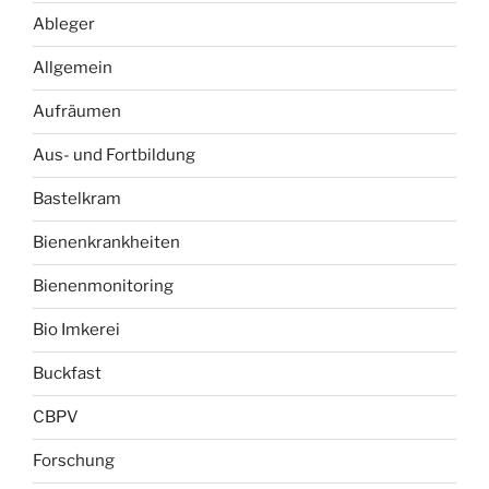
Ableger
Allgemein
Aufräumen
Aus- und Fortbildung
Bastelkram
Bienenkrankheiten
Bienenmonitoring
Bio Imkerei
Buckfast
CBPV
Forschung