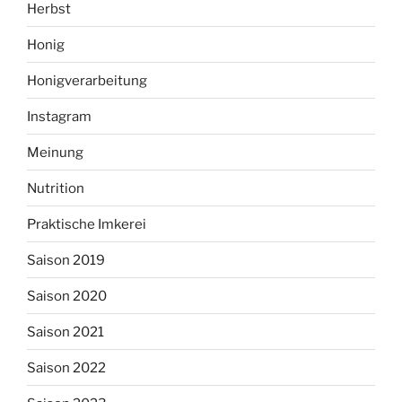
Herbst
Honig
Honigverarbeitung
Instagram
Meinung
Nutrition
Praktische Imkerei
Saison 2019
Saison 2020
Saison 2021
Saison 2022