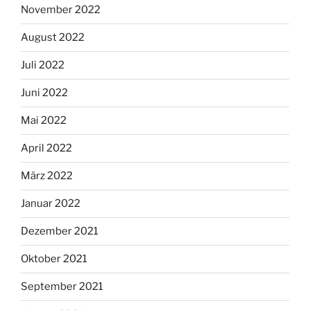
November 2022
August 2022
Juli 2022
Juni 2022
Mai 2022
April 2022
März 2022
Januar 2022
Dezember 2021
Oktober 2021
September 2021