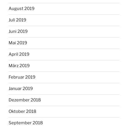
August 2019
Juli 2019
Juni 2019
Mai 2019
April 2019
März 2019
Februar 2019
Januar 2019
Dezember 2018
Oktober 2018
September 2018