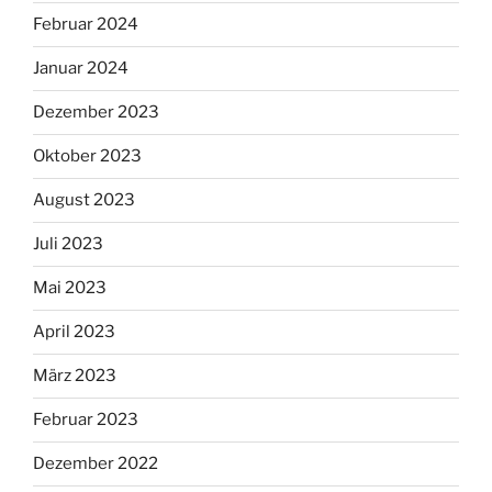
Februar 2024
Januar 2024
Dezember 2023
Oktober 2023
August 2023
Juli 2023
Mai 2023
April 2023
März 2023
Februar 2023
Dezember 2022