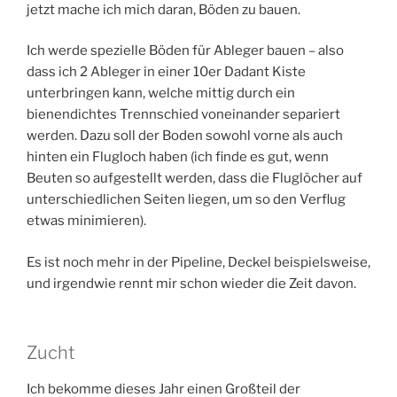
jetzt mache ich mich daran, Böden zu bauen.
Ich werde spezielle Böden für Ableger bauen – also
dass ich 2 Ableger in einer 10er Dadant Kiste
unterbringen kann, welche mittig durch ein
bienendichtes Trennschied voneinander separiert
werden. Dazu soll der Boden sowohl vorne als auch
hinten ein Flugloch haben (ich finde es gut, wenn
Beuten so aufgestellt werden, dass die Fluglöcher auf
unterschiedlichen Seiten liegen, um so den Verflug
etwas minimieren).
Es ist noch mehr in der Pipeline, Deckel beispielsweise,
und irgendwie rennt mir schon wieder die Zeit davon.
Zucht
Ich bekomme dieses Jahr einen Großteil der