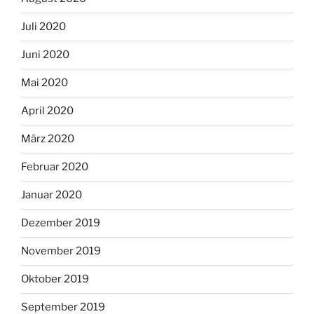
Juli 2020
Juni 2020
Mai 2020
April 2020
März 2020
Februar 2020
Januar 2020
Dezember 2019
November 2019
Oktober 2019
September 2019