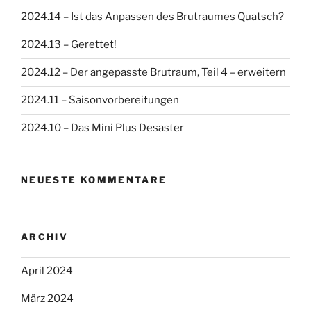
2024.14 – Ist das Anpassen des Brutraumes Quatsch?
2024.13 – Gerettet!
2024.12 – Der angepasste Brutraum, Teil 4 – erweitern
2024.11 – Saisonvorbereitungen
2024.10 – Das Mini Plus Desaster
NEUESTE KOMMENTARE
ARCHIV
April 2024
März 2024