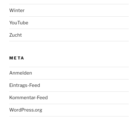
Winter
YouTube
Zucht
META
Anmelden
Eintrags-Feed
Kommentar-Feed
WordPress.org