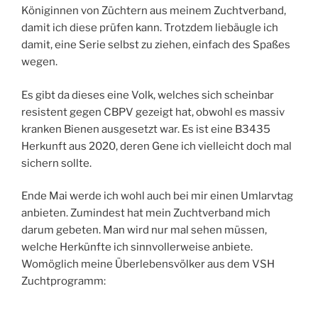
Königinnen von Züchtern aus meinem Zuchtverband,
damit ich diese prüfen kann. Trotzdem liebäugle ich
damit, eine Serie selbst zu ziehen, einfach des Spaßes
wegen.
Es gibt da dieses eine Volk, welches sich scheinbar
resistent gegen CBPV gezeigt hat, obwohl es massiv
kranken Bienen ausgesetzt war. Es ist eine B3435
Herkunft aus 2020, deren Gene ich vielleicht doch mal
sichern sollte.
Ende Mai werde ich wohl auch bei mir einen Umlarvtag
anbieten. Zumindest hat mein Zuchtverband mich
darum gebeten. Man wird nur mal sehen müssen,
welche Herkünfte ich sinnvollerweise anbiete.
Womöglich meine Überlebensvölker aus dem VSH
Zuchtprogramm: