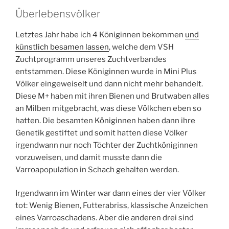
Überlebensvölker
Letztes Jahr habe ich 4 Königinnen bekommen
und
künstlich besamen lassen
, welche dem VSH
Zuchtprogramm unseres Zuchtverbandes
entstammen. Diese Königinnen wurde in Mini Plus
Völker eingeweiselt und dann nicht mehr behandelt.
Diese M+ haben mit ihren Bienen und Brutwaben alles
an Milben mitgebracht, was diese Völkchen eben so
hatten. Die besamten Königinnen haben dann ihre
Genetik gestiftet und somit hatten diese Völker
irgendwann nur noch Töchter der Zuchtköniginnen
vorzuweisen, und damit musste dann die
Varroapopulation in Schach gehalten werden.
Irgendwann im Winter war dann eines der vier Völker
tot: Wenig Bienen, Futterabriss, klassische Anzeichen
eines Varroaschadens. Aber die anderen drei sind