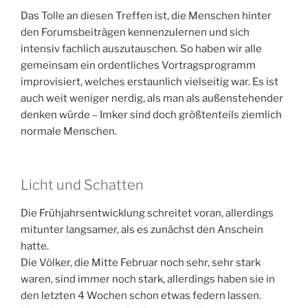
Das Tolle an diesen Treffen ist, die Menschen hinter
den Forumsbeiträgen kennenzulernen und sich
intensiv fachlich auszutauschen. So haben wir alle
gemeinsam ein ordentliches Vortragsprogramm
improvisiert, welches erstaunlich vielseitig war. Es ist
auch weit weniger nerdig, als man als außenstehender
denken würde – Imker sind doch größtenteils ziemlich
normale Menschen.
Licht und Schatten
Die Frühjahrsentwicklung schreitet voran, allerdings
mitunter langsamer, als es zunächst den Anschein
hatte.
Die Völker, die Mitte Februar noch sehr, sehr stark
waren, sind immer noch stark, allerdings haben sie in
den letzten 4 Wochen schon etwas federn lassen.