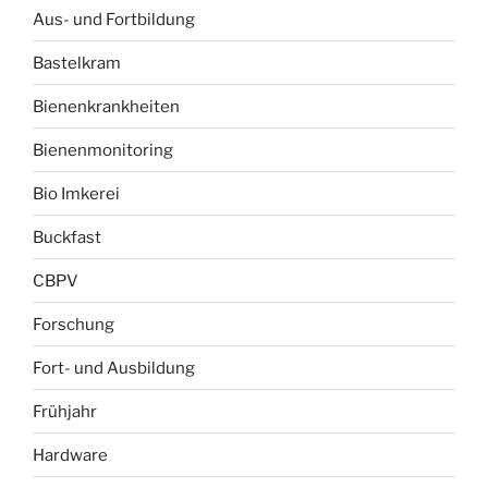
Aus- und Fortbildung
Bastelkram
Bienenkrankheiten
Bienenmonitoring
Bio Imkerei
Buckfast
CBPV
Forschung
Fort- und Ausbildung
Frühjahr
Hardware