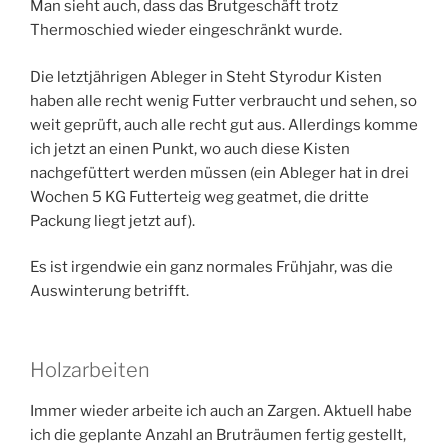
Man sieht auch, dass das Brutgeschäft trotz
Thermoschied wieder eingeschränkt wurde.
Die letztjährigen Ableger in Steht Styrodur Kisten
haben alle recht wenig Futter verbraucht und sehen, so
weit geprüft, auch alle recht gut aus. Allerdings komme
ich jetzt an einen Punkt, wo auch diese Kisten
nachgefüttert werden müssen (ein Ableger hat in drei
Wochen 5 KG Futterteig weg geatmet, die dritte
Packung liegt jetzt auf).
Es ist irgendwie ein ganz normales Frühjahr, was die
Auswinterung betrifft.
Holzarbeiten
Immer wieder arbeite ich auch an Zargen. Aktuell habe
ich die geplante Anzahl an Bruträumen fertig gestellt,