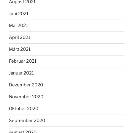
August 2021
Juni 2021
Mai 2021
April 2021
März 2021
Februar 2021
Januar 2021
Dezember 2020
November 2020
Oktober 2020
September 2020
August 2020