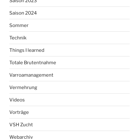
Saison 2023
Saison 2024
Sommer
Technik
Things I learned
Totale Brutentnahme
Varroamanagement
Vermehrung
Videos
Vorträge
VSH Zucht
Webarchiv