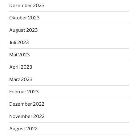
Dezember 2023
Oktober 2023
August 2023
Juli 2023
Mai 2023
April 2023
März 2023
Februar 2023
Dezember 2022
November 2022
August 2022