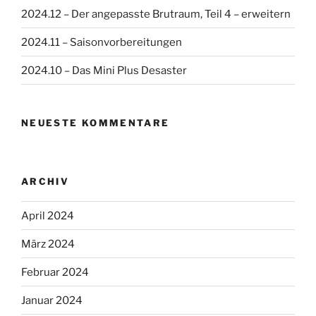
2024.12 – Der angepasste Brutraum, Teil 4 – erweitern
2024.11 – Saisonvorbereitungen
2024.10 – Das Mini Plus Desaster
NEUESTE KOMMENTARE
ARCHIV
April 2024
März 2024
Februar 2024
Januar 2024