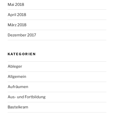
Mai 2018
April 2018
März 2018
Dezember 2017
KATEGORIEN
Ableger
Allgemein
Aufräumen
Aus- und Fortbildung
Bastelkram