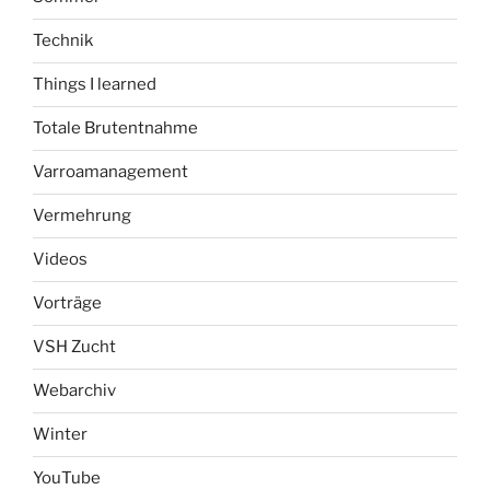
Technik
Things I learned
Totale Brutentnahme
Varroamanagement
Vermehrung
Videos
Vorträge
VSH Zucht
Webarchiv
Winter
YouTube