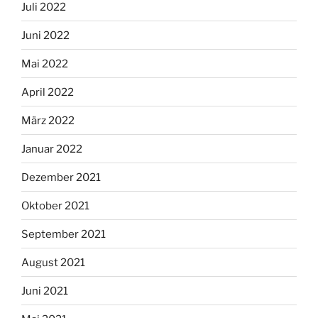
Juli 2022
Juni 2022
Mai 2022
April 2022
März 2022
Januar 2022
Dezember 2021
Oktober 2021
September 2021
August 2021
Juni 2021