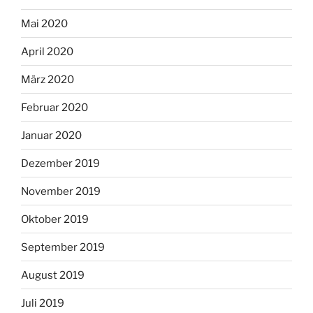
Mai 2020
April 2020
März 2020
Februar 2020
Januar 2020
Dezember 2019
November 2019
Oktober 2019
September 2019
August 2019
Juli 2019