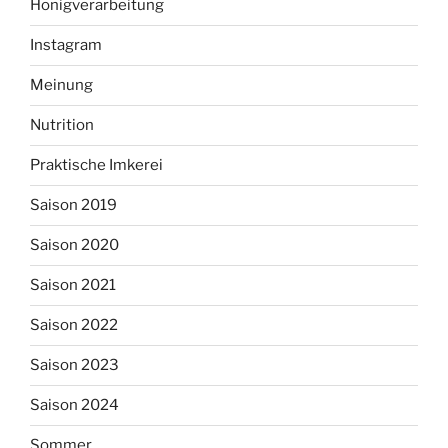
Honigverarbeitung
Instagram
Meinung
Nutrition
Praktische Imkerei
Saison 2019
Saison 2020
Saison 2021
Saison 2022
Saison 2023
Saison 2024
Sommer