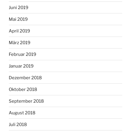
Juni 2019
Mai 2019
April 2019
März 2019
Februar 2019
Januar 2019
Dezember 2018
Oktober 2018
September 2018
August 2018
Juli 2018