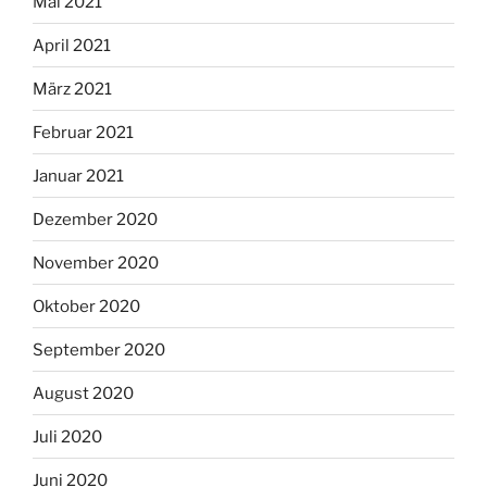
Mai 2021
April 2021
März 2021
Februar 2021
Januar 2021
Dezember 2020
November 2020
Oktober 2020
September 2020
August 2020
Juli 2020
Juni 2020