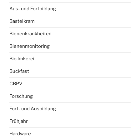
Aus- und Fortbildung
Bastelkram
Bienenkrankheiten
Bienenmonitoring
Bio Imkerei
Buckfast
CBPV
Forschung
Fort- und Ausbildung
Frühjahr
Hardware