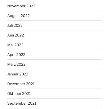
November 2022
August 2022
Juli 2022
Juni 2022
Mai 2022
April 2022
März 2022
Januar 2022
Dezember 2021
Oktober 2021
September 2021