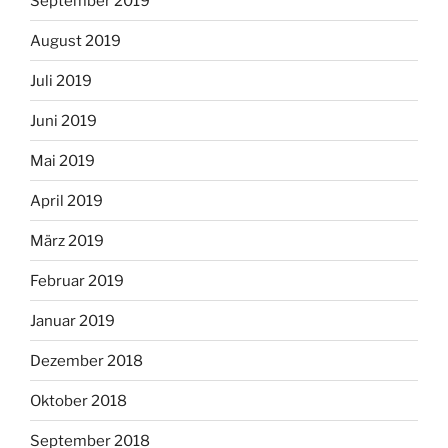
September 2019
August 2019
Juli 2019
Juni 2019
Mai 2019
April 2019
März 2019
Februar 2019
Januar 2019
Dezember 2018
Oktober 2018
September 2018