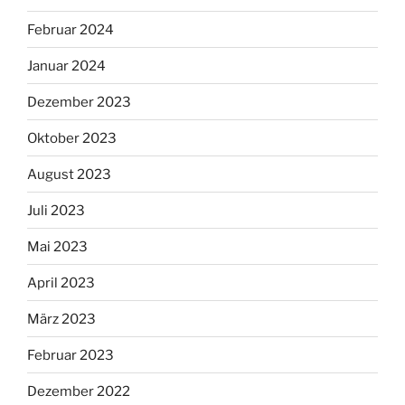
Februar 2024
Januar 2024
Dezember 2023
Oktober 2023
August 2023
Juli 2023
Mai 2023
April 2023
März 2023
Februar 2023
Dezember 2022