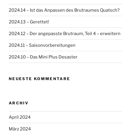
2024.14 – Ist das Anpassen des Brutraumes Quatsch?
2024.13 – Gerettet!
2024.12 – Der angepasste Brutraum, Teil 4 – erweitern
2024.11 – Saisonvorbereitungen
2024.10 – Das Mini Plus Desaster
NEUESTE KOMMENTARE
ARCHIV
April 2024
März 2024