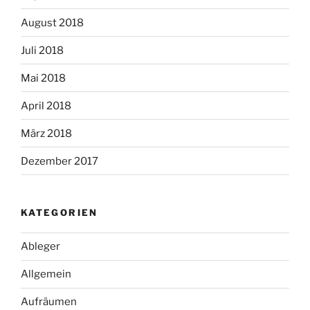
August 2018
Juli 2018
Mai 2018
April 2018
März 2018
Dezember 2017
KATEGORIEN
Ableger
Allgemein
Aufräumen