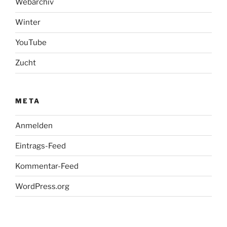
Webarchiv
Winter
YouTube
Zucht
META
Anmelden
Eintrags-Feed
Kommentar-Feed
WordPress.org