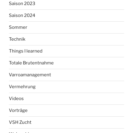
Saison 2023
Saison 2024
Sommer
Technik
Things I learned
Totale Brutentnahme
Varroamanagement
Vermehrung
Videos
Vorträge
VSH Zucht