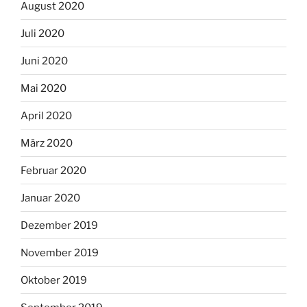
August 2020
Juli 2020
Juni 2020
Mai 2020
April 2020
März 2020
Februar 2020
Januar 2020
Dezember 2019
November 2019
Oktober 2019