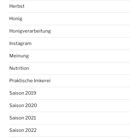
Herbst
Honig
Honigverarbeitung
Instagram
Meinung
Nutrition
Praktische Imkerei
Saison 2019
Saison 2020
Saison 2021
Saison 2022