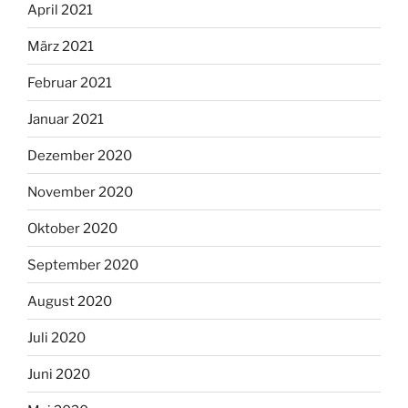
April 2021
März 2021
Februar 2021
Januar 2021
Dezember 2020
November 2020
Oktober 2020
September 2020
August 2020
Juli 2020
Juni 2020