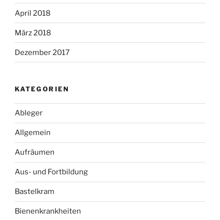
April 2018
März 2018
Dezember 2017
KATEGORIEN
Ableger
Allgemein
Aufräumen
Aus- und Fortbildung
Bastelkram
Bienenkrankheiten