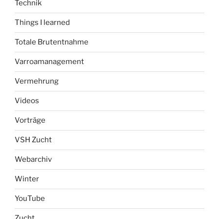
Technik
Things I learned
Totale Brutentnahme
Varroamanagement
Vermehrung
Videos
Vorträge
VSH Zucht
Webarchiv
Winter
YouTube
Zucht