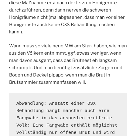
diese Maßnahme erst nach der letzten Honigernte
durchzuführen, denn dann nerven die schweren
Honigräume nicht (mal abgesehen, dass man vor einer
Honigernste auch keine OXS Behandlung machen
kann!).
Wann muss so viele neue MW am Start haben, wie man
aus den Völkern entnimmt, ggf. etwas weniger, wenn
man davon ausgeht, dass das Brutnest eh langsam
schrumpft. Und man benötigt zusätzliche Zargen und
Böden und Deckel pipapo, wenn man die Brut in
Brutsammler zusammenfassen will.
Abwandlung: Anstatt einer OSX 
Behandlung hängt mancher auch eine 
Fangwabe in das ansonsten brutfreie 
Volk: Eine Fangwabe enthält möglichst 
vollständig nur offene Brut und wird 