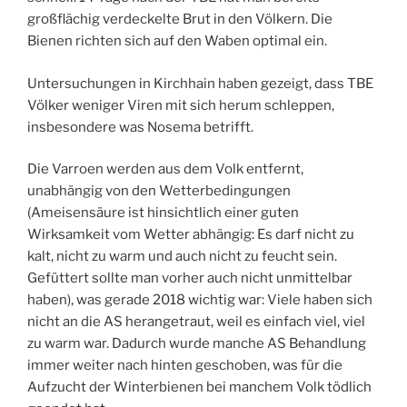
großflächig verdeckelte Brut in den Völkern. Die
Bienen richten sich auf den Waben optimal ein.
Untersuchungen in Kirchhain haben gezeigt, dass TBE
Völker weniger Viren mit sich herum schleppen,
insbesondere was Nosema betrifft.
Die Varroen werden aus dem Volk entfernt,
unabhängig von den Wetterbedingungen
(Ameisensäure ist hinsichtlich einer guten
Wirksamkeit vom Wetter abhängig: Es darf nicht zu
kalt, nicht zu warm und auch nicht zu feucht sein.
Gefüttert sollte man vorher auch nicht unmittelbar
haben), was gerade 2018 wichtig war: Viele haben sich
nicht an die AS herangetraut, weil es einfach viel, viel
zu warm war. Dadurch wurde manche AS Behandlung
immer weiter nach hinten geschoben, was für die
Aufzucht der Winterbienen bei manchem Volk tödlich