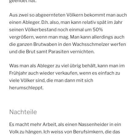
geendet hat.
Aus zwei so abgeernteten Völkern bekommt man auch
einen Ableger. D.h. also, man kann relativ spät im Jahr
seinen Völkerbestand noch einmal um 50%
vergrößern, wenn man mag. Man kann allerdings auch
die ganzen Brutwaben in den Wachsschmelzer werfen
und die Brut samt Parasiten vernichten.
Was man als Ableger zu viel übrig behält, kann man im
Frühjahr auch wieder verkaufen, wenn es einfach zu
viele Völker sind, die man dann mit sich
herumschleppt.
Nachteile
Es macht mehr Arbeit, als einen Nassenheider in ein
Volk zu hängen. Ich weiss von Berufsimkern, die das