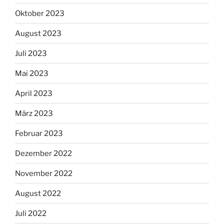
Oktober 2023
August 2023
Juli 2023
Mai 2023
April 2023
März 2023
Februar 2023
Dezember 2022
November 2022
August 2022
Juli 2022