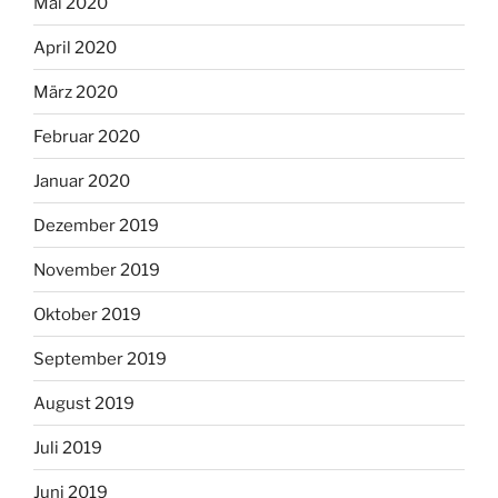
Mai 2020
April 2020
März 2020
Februar 2020
Januar 2020
Dezember 2019
November 2019
Oktober 2019
September 2019
August 2019
Juli 2019
Juni 2019