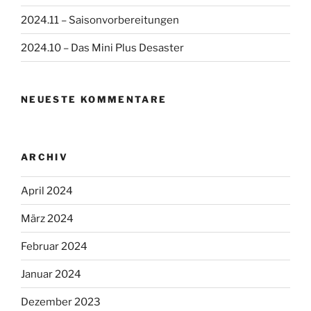
2024.11 – Saisonvorbereitungen
2024.10 – Das Mini Plus Desaster
NEUESTE KOMMENTARE
ARCHIV
April 2024
März 2024
Februar 2024
Januar 2024
Dezember 2023