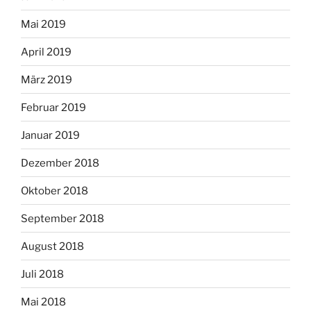
Mai 2019
April 2019
März 2019
Februar 2019
Januar 2019
Dezember 2018
Oktober 2018
September 2018
August 2018
Juli 2018
Mai 2018