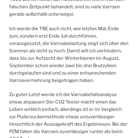
falschen Zeitpunkt behandelt, sind zu viele Varroen
gerade außerhalb unterwegs).
Ich werde die TBE auch nicht, wie letztes Mal, Ende
Juni, sondern erst Ende Juli durchführen,
vorausgesetzt, die Varroabelastung zeigt sich über den
Sommer als nicht zu hoch. Damit will ich verhindern,
dass bis zur Aufzucht der Winterbienen im August,
September schon wieder zwei bis drei Brutzyklen
durchgelaufen sind und zu einer entsprechenden
Varroavermehrung beigetragen haben.
Zu guter Letzt werde ich die Varroabefallsanalyse
etwas anpassen: Der CO2 Tester macht einen das
Leben wirklich einfach, allerdings ist er im Vergleich
zur Puderzuckermethode etwas unzuverlässiger
hinsichtlich der Aussagekraft des Ergebnisses. Bei der
PZM fallen die Varroen zuverlässiger runter als beim