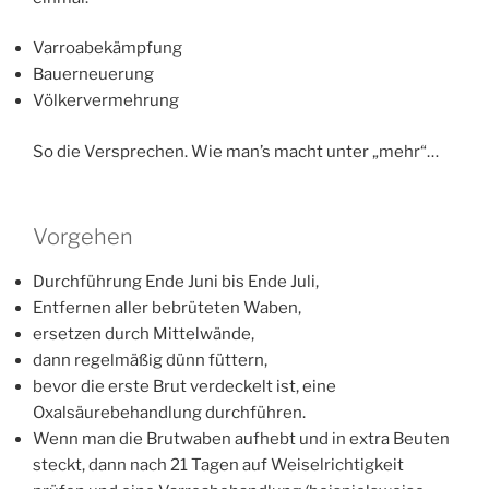
Varroabekämpfung
Bauerneuerung
Völkervermehrung
So die Versprechen. Wie man’s macht unter „mehr“…
Vorgehen
Durchführung Ende Juni bis Ende Juli,
Entfernen aller bebrüteten Waben,
ersetzen durch Mittelwände,
dann regelmäßig dünn füttern,
bevor die erste Brut verdeckelt ist, eine
Oxalsäurebehandlung durchführen.
Wenn man die Brutwaben aufhebt und in extra Beuten
steckt, dann nach 21 Tagen auf Weiselrichtigkeit