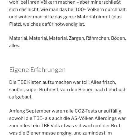
wohl bei ihren Völkern machen – aber mir erschließt
sich das nicht, wie man das bei 100+ Völkern durchhält,
und woher man bitte das ganze Material nimmt (plus
Platz), welches dafür notwendig ist.
Material, Material, Material. Zargen, Rähmchen, Böden,
alles.
Eigene Erfahrungen
Die TBE Kisten aufzumachen war toll: Alles frisch,
sauber, super Brutnest, von den Bienen nach Lehrbuch
aufgebaut.
Anfang September waren alle CO2-Tests unauffällig,
sowohl die TBE- als auch die AS-Völker. Allerdings war
zumindest ein TBE Volk etwas schwach auf der Brut,
was die Bienenmasse anging, und zumindest im