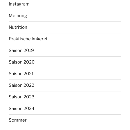
Instagram
Meinung
Nutrition
Praktische Imkerei
Saison 2019
Saison 2020
Saison 2021
Saison 2022
Saison 2023
Saison 2024
Sommer