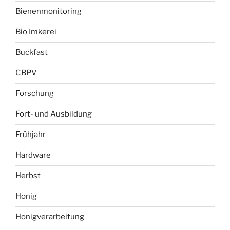
Bienenmonitoring
Bio Imkerei
Buckfast
CBPV
Forschung
Fort- und Ausbildung
Frühjahr
Hardware
Herbst
Honig
Honigverarbeitung