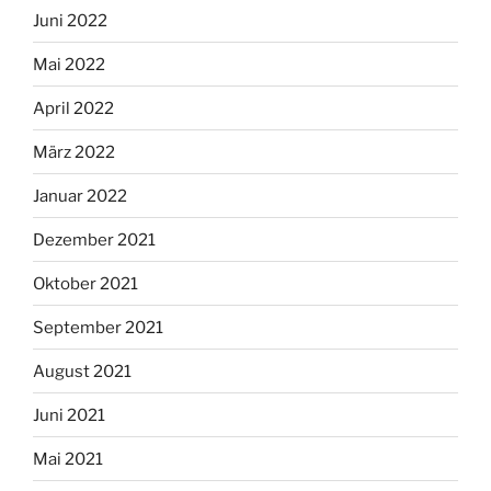
Juni 2022
Mai 2022
April 2022
März 2022
Januar 2022
Dezember 2021
Oktober 2021
September 2021
August 2021
Juni 2021
Mai 2021