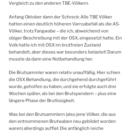
Vergleich zu den anderen TBE-Völkern.
Anfang Oktober dann der Schreck: Alle TBE Völker
hatten einen deutlich höheren Varroabefall als die AS-
Völker, trotz Fangwabe – die ich, abweichend von
obiger Beschreibung mit der OSX, eingesetzt hatte. Ein
Volk hatte ich mit OSX im brutfreien Zustand
behandelt, aber dieses war besonders belastet! Darum
musste da dann eine Notbehandlung her.
Die Brutsammler waren relativ unauffällig. Hier schien
die OSX Behandlung, die durchgehend durchgeführt
wurde, geholfen zu haben, und sie erfolgte auch drei
Wochen später, als bei den Brutspendern – plus eine
längere Phase der Brutlosigkeit.
Was bei den Brutsammlern (also jene Völker, die aus
den entnommenen Brutwaben neu gebildet worden
waren) allerdings auffiel: Die anfänglich reiche